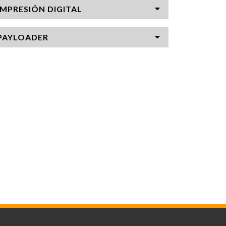
IMPRESIÓN DIGITAL
PAYLOADER