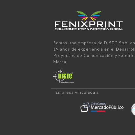
Somos una empresa de DISEC SpA, co
19 años de experiencia en el Desarrol
Proyectos de Comunicación y Experie
Marca.
Empresa vinculada a