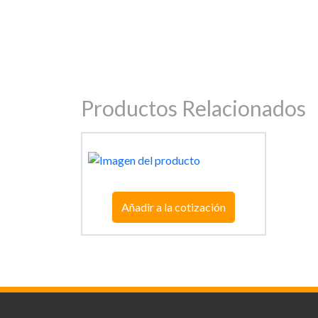
Productos Relacionados
Añadir a la cotización