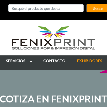
Buscar
SERVICIOS
CONTACTO
EXHIBIDORES
COTIZA EN FENIXPRIN