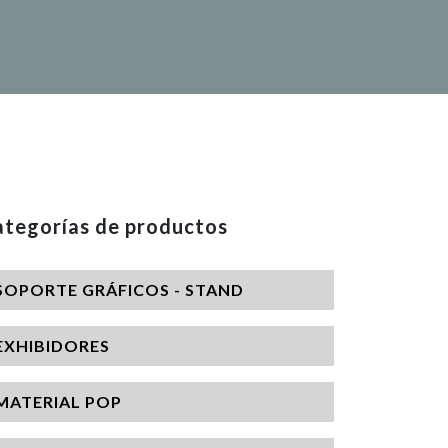
tegorías de productos
SOPORTE GRÁFICOS - STAND
EXHIBIDORES
MATERIAL POP