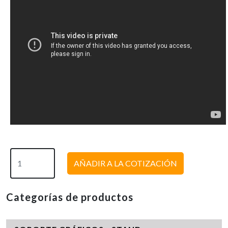
AÑADIR A LA COTIZACIÓN
Categorías de productos