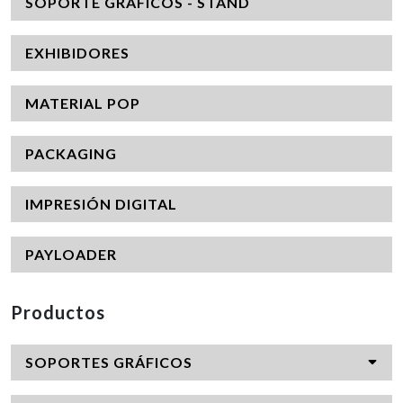
SOPORTE GRÁFICOS - STAND
EXHIBIDORES
MATERIAL POP
PACKAGING
IMPRESIÓN DIGITAL
PAYLOADER
Productos
SOPORTES GRÁFICOS