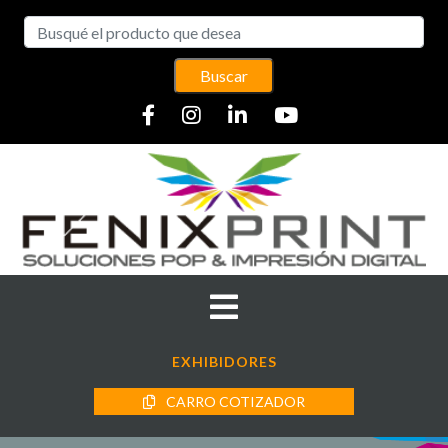
Buscar
EXHIBIDORES
CARRO COTIZADOR