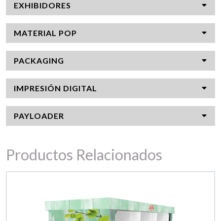
EXHIBIDORES
MATERIAL POP
PACKAGING
IMPRESIÓN DIGITAL
PAYLOADER
Productos Relacionados