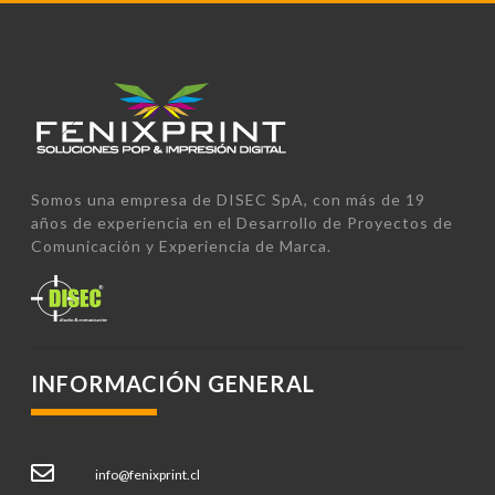
Somos una empresa de DISEC SpA, con más de 19
años de experiencia en el Desarrollo de Proyectos de
Comunicación y Experiencia de Marca.
INFORMACIÓN GENERAL
info@fenixprint.cl