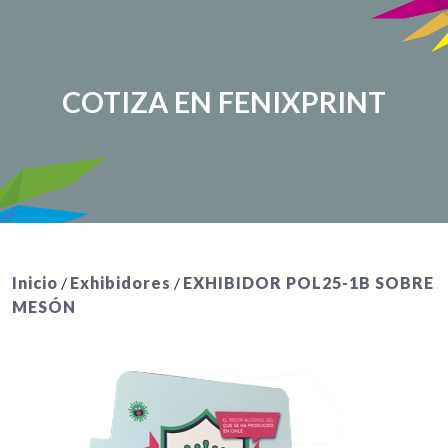
COTIZA EN FENIXPRINT
Inicio
/
Exhibidores
/
EXHIBIDOR POL25-1B SOBRE
MESÓN