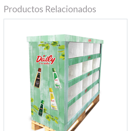
Productos Relacionados