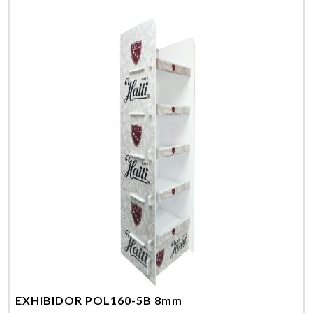
EXHIBIDOR POL160-5B 8mm