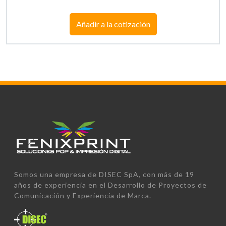
Añadir a la cotización
Somos una empresa de DISEC SpA, con más de 19
años de experiencia en el Desarrollo de Proyectos de
Comunicación y Experiencia de Marca.