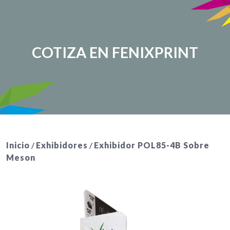
COTIZA EN FENIXPRINT
Inicio
/
Exhibidores
/
Exhibidor POL85-4B Sobre
Meson