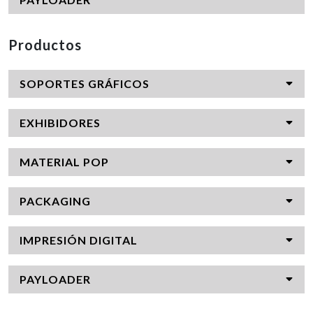
Productos
SOPORTES GRÁFICOS
EXHIBIDORES
MATERIAL POP
PACKAGING
IMPRESIÓN DIGITAL
PAYLOADER