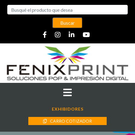
Buscar
EXHIBIDORES
CARRO COTIZADOR