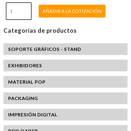
AÑADIR A LA COTIZACIÓN
Categorías de productos
SOPORTE GRÁFICOS - STAND
EXHIBIDORES
MATERIAL POP
PACKAGING
IMPRESIÓN DIGITAL
PAYLOADER