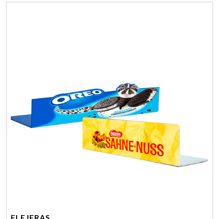
FLEJERAS