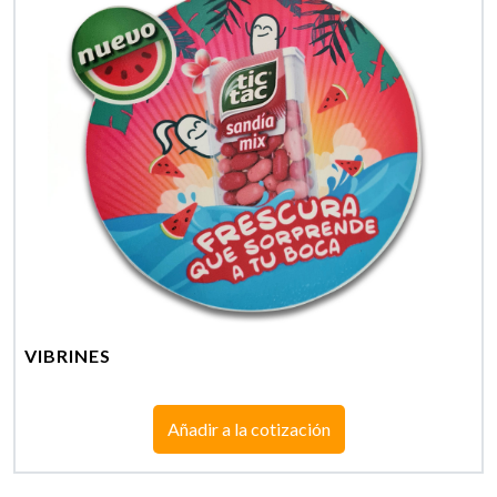
VIBRINES
Añadir a la cotización