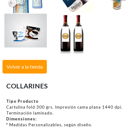
Volver a la tienda
COLLARINES
Tipo Producto
Cartulina fold 300 grs. Impresión cama plana 1440 dpi.
Terminación laminado.
Dimensiones:
* Medidas Personalizables, según diseño.