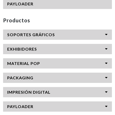
PAYLOADER
Productos
SOPORTES GRÁFICOS
EXHIBIDORES
MATERIAL POP
PACKAGING
IMPRESIÓN DIGITAL
PAYLOADER