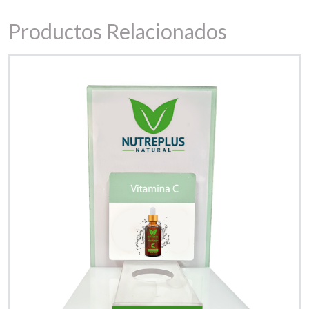
Productos Relacionados