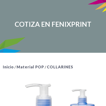
COTIZA EN FENIXPRINT
Inicio
/
Material POP
/
COLLARINES