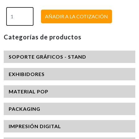
AÑADIR A LA COTIZACIÓN
Categorías de productos
SOPORTE GRÁFICOS - STAND
EXHIBIDORES
MATERIAL POP
PACKAGING
IMPRESIÓN DIGITAL