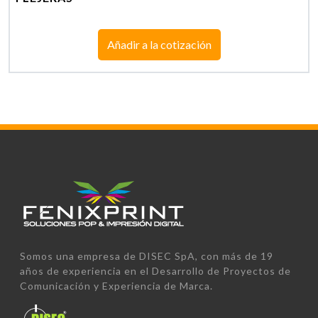
Añadir a la cotización
Somos una empresa de DISEC SpA, con más de 19
años de experiencia en el Desarrollo de Proyectos de
Comunicación y Experiencia de Marca.