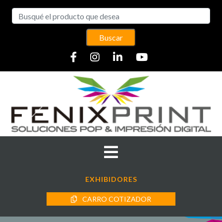
Buscar
EXHIBIDORES
CARRO COTIZADOR