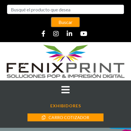
Buscar
EXHIBIDORES
CARRO COTIZADOR