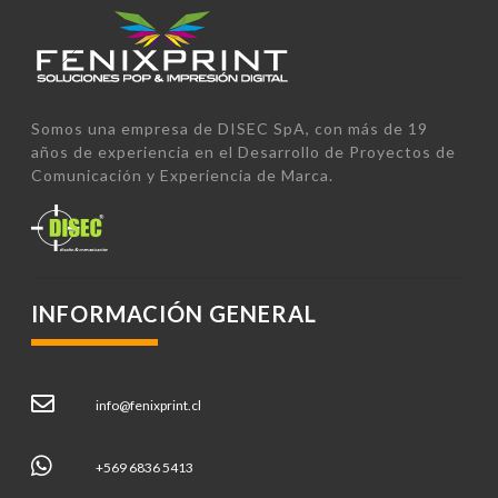
Somos una empresa de DISEC SpA, con más de 19
años de experiencia en el Desarrollo de Proyectos de
Comunicación y Experiencia de Marca.
INFORMACIÓN GENERAL
info@fenixprint.cl
+569 6836 5413