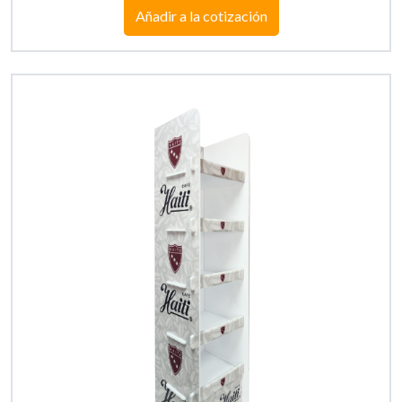
Añadir a la cotización