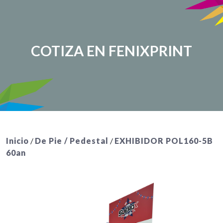
COTIZA EN FENIXPRINT
Inicio
/
De Pie / Pedestal
/
EXHIBIDOR POL160-5B
60an