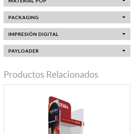
MATERIAL POP
PACKAGING
IMPRESIÓN DIGITAL
PAYLOADER
Productos Relacionados