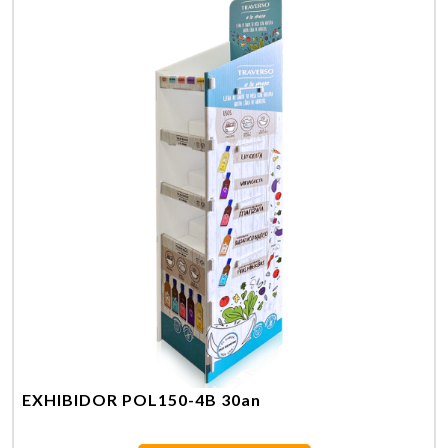
EXHIBIDOR POL150-4B 30an