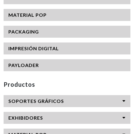
MATERIAL POP
PACKAGING
IMPRESIÓN DIGITAL
PAYLOADER
Productos
SOPORTES GRÁFICOS
EXHIBIDORES