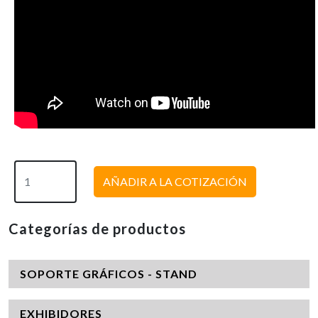
AÑADIR A LA COTIZACIÓN
Categorías de productos
SOPORTE GRÁFICOS - STAND
EXHIBIDORES