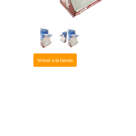
Volver a la tienda