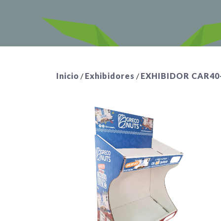
Inicio
/
Exhibidores
/
EXHIBIDOR CAR40