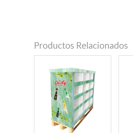
Productos Relacionados