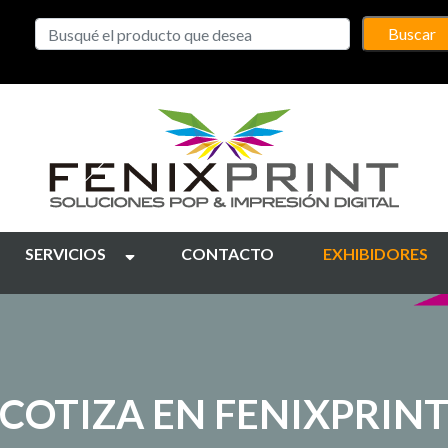
Buscar
SERVICIOS
CONTACTO
EXHIBIDORES
COTIZA EN FENIXPRIN