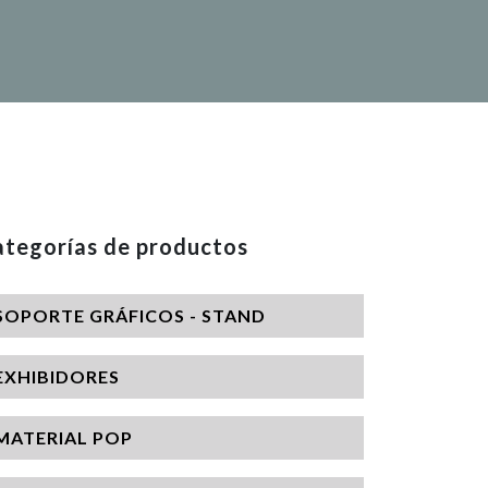
tegorías de productos
SOPORTE GRÁFICOS - STAND
EXHIBIDORES
MATERIAL POP