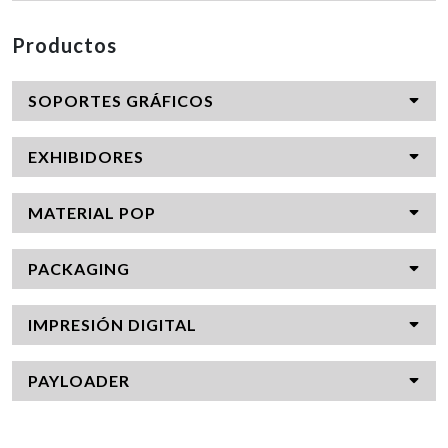
Productos
SOPORTES GRÁFICOS
EXHIBIDORES
MATERIAL POP
PACKAGING
IMPRESIÓN DIGITAL
PAYLOADER