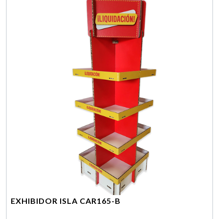
EXHIBIDOR ISLA CAR165-B