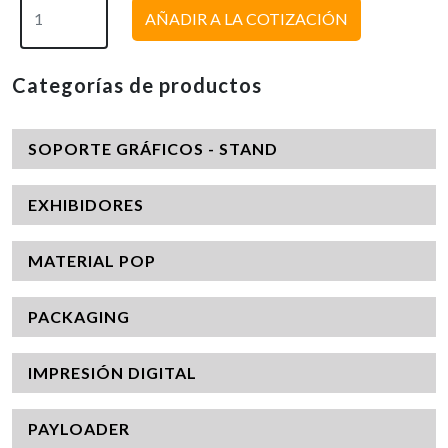
AÑADIR A LA COTIZACIÓN
Categorías de productos
SOPORTE GRÁFICOS - STAND
EXHIBIDORES
MATERIAL POP
PACKAGING
IMPRESIÓN DIGITAL
PAYLOADER