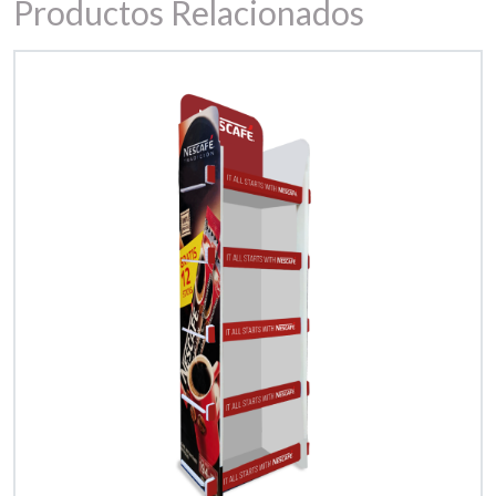
Productos Relacionados