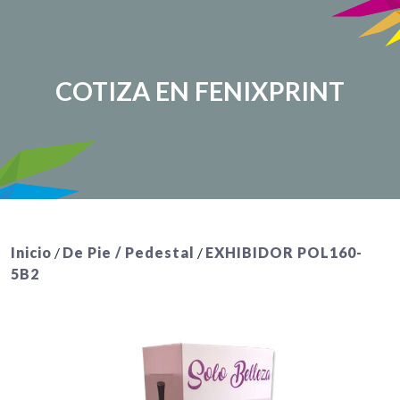
COTIZA EN FENIXPRINT
Inicio
/
De Pie / Pedestal
/
EXHIBIDOR POL160-
5B2