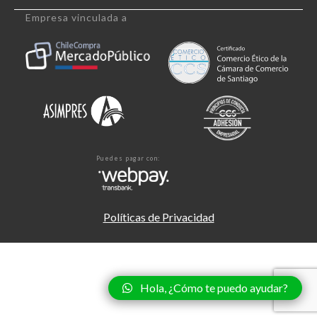
Empresa vinculada a
Puedes pagar con:
Políticas de Privacidad
Hola, ¿Cómo te puedo ayudar?