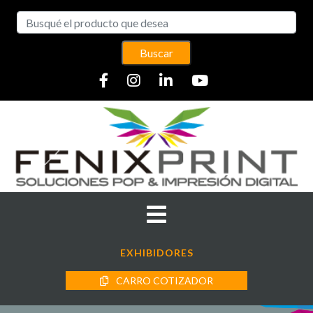
Buscar
EXHIBIDORES
CARRO COTIZADOR