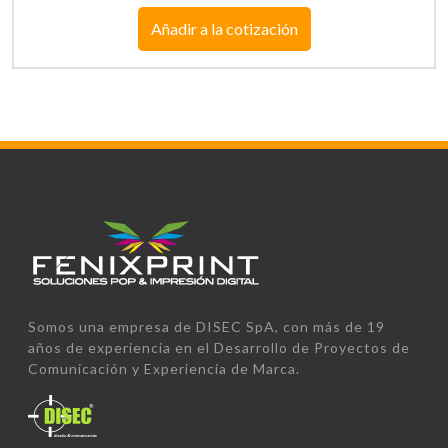
Añadir a la cotización
Somos una empresa de DISEC SpA, con más de 19
años de experiencia en el Desarrollo de Proyectos de
Comunicación y Experiencia de Marca.