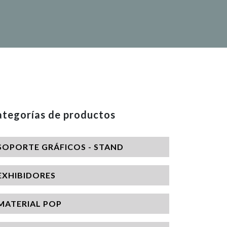
tegorías de productos
SOPORTE GRÁFICOS - STAND
EXHIBIDORES
MATERIAL POP