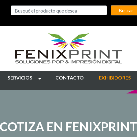
Buscar
SERVICIOS
CONTACTO
EXHIBIDORES
COTIZA EN FENIXPRIN