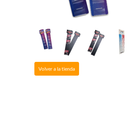
Volver a la tienda