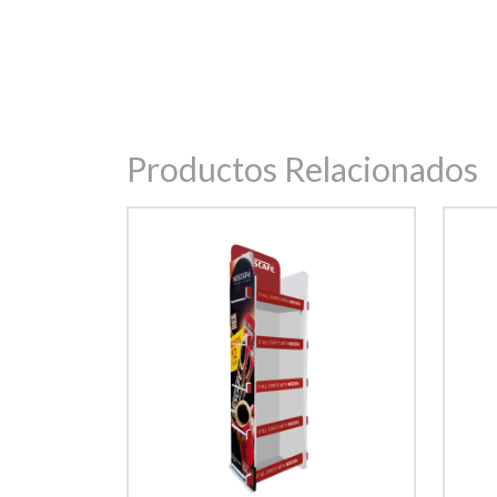
Productos Relacionados