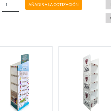
AÑADIR A LA COTIZACIÓN