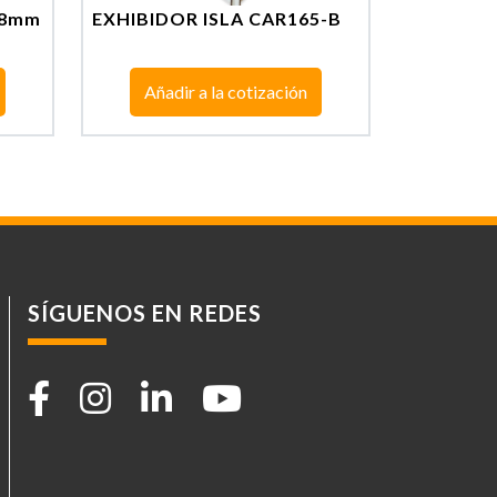
 8mm
EXHIBIDOR ISLA CAR165-B
Añadir a la cotización
SÍGUENOS EN REDES