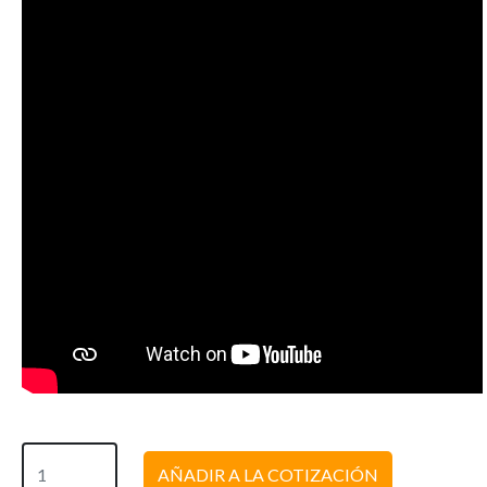
AÑADIR A LA COTIZACIÓN