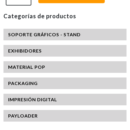
Categorías de productos
SOPORTE GRÁFICOS - STAND
EXHIBIDORES
MATERIAL POP
PACKAGING
IMPRESIÓN DIGITAL
PAYLOADER