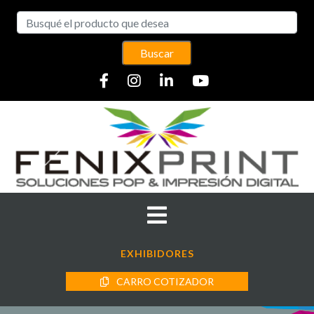
Buscar
EXHIBIDORES
CARRO COTIZADOR