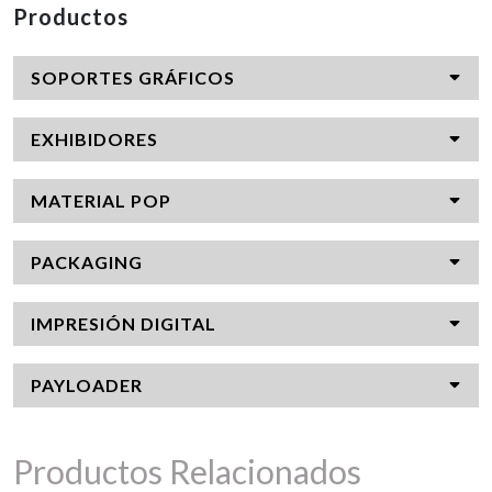
Productos
SOPORTES GRÁFICOS
EXHIBIDORES
MATERIAL POP
PACKAGING
IMPRESIÓN DIGITAL
PAYLOADER
Productos Relacionados