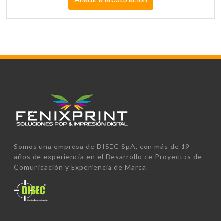
Somos una empresa de DISEC SpA, con más de 19
años de experiencia en el Desarrollo de Proyectos de
Comunicación y Experiencia de Marca.