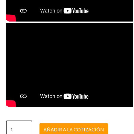
AÑADIR A LA COTIZACIÓN