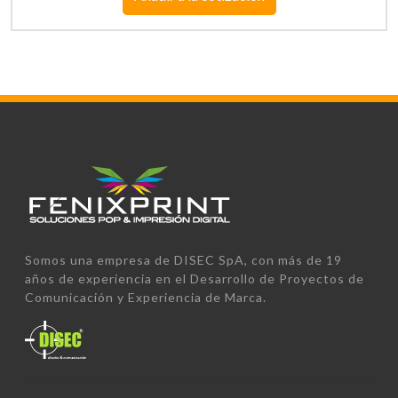
Somos una empresa de DISEC SpA, con más de 19
años de experiencia en el Desarrollo de Proyectos de
Comunicación y Experiencia de Marca.