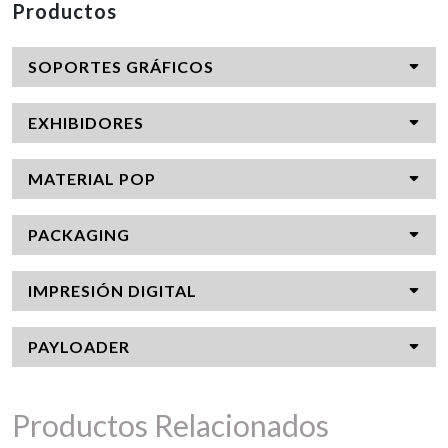
Productos
SOPORTES GRÁFICOS
EXHIBIDORES
MATERIAL POP
PACKAGING
IMPRESIÓN DIGITAL
PAYLOADER
Productos Relacionados