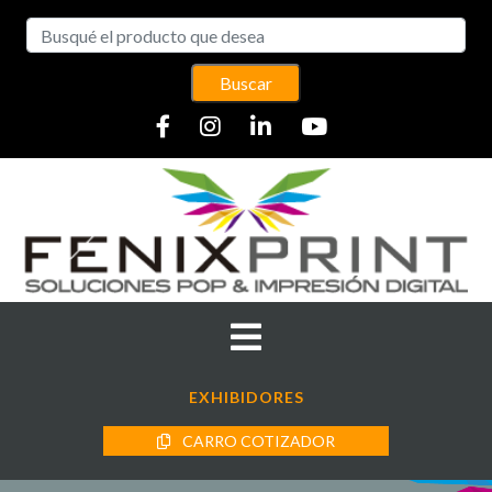
Buscar
EXHIBIDORES
CARRO COTIZADOR