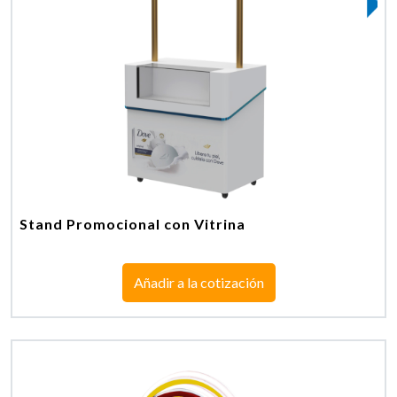
Stand Promocional con Vitrina
Añadir a la cotización