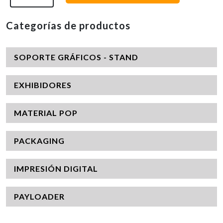
Categorías de productos
SOPORTE GRÁFICOS - STAND
EXHIBIDORES
MATERIAL POP
PACKAGING
IMPRESIÓN DIGITAL
PAYLOADER