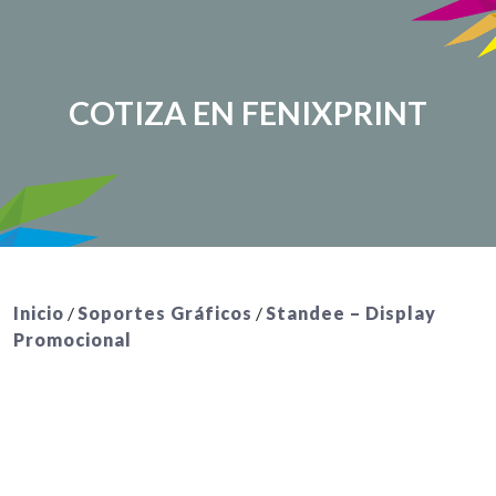
COTIZA EN FENIXPRINT
Inicio
/
Soportes Gráficos
/
Standee – Display
Promocional