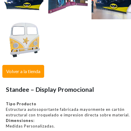
Volver a la tienda
Standee – Display Promocional
Tipo Producto
Estructura autosoportante fabricada mayormente en cartón
estructural con troquelado e impresion directa sobre material.
Dimensiones:
Medidas Personalizadas.