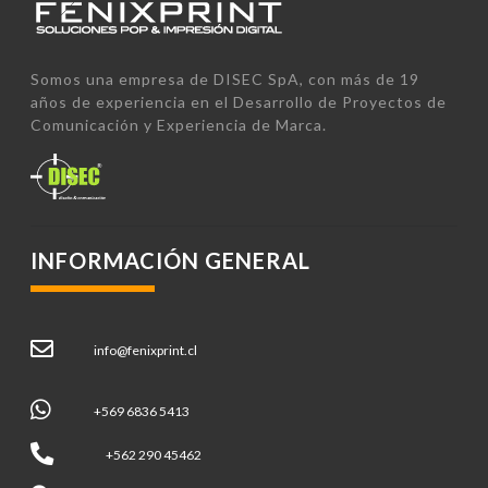
Somos una empresa de DISEC SpA, con más de 19
años de experiencia en el Desarrollo de Proyectos de
Comunicación y Experiencia de Marca.
INFORMACIÓN GENERAL
info@fenixprint.cl
+569 6836 5413
+562 290 45462