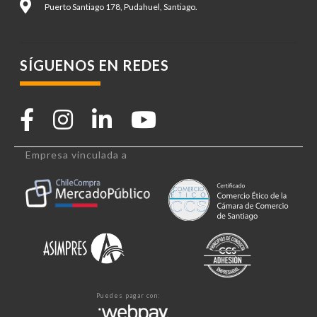
Puerto Santiago 178, Pudahuel, Santiago.
SÍGUENOS EN REDES
Empresa vinculada a
Puedes pagar con: