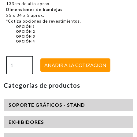
133cm de alto aprox.
Dimensiones de bandejas
25 x 34 x 5 aprox.
*Cotiza opciones de revestimientos.
OPCIÓN 1
OPCIÓN 2
OPCIÓN 3
OPCIÓN 4
AÑADIR A LA COTIZACIÓN
Categorías de productos
SOPORTE GRÁFICOS - STAND
EXHIBIDORES