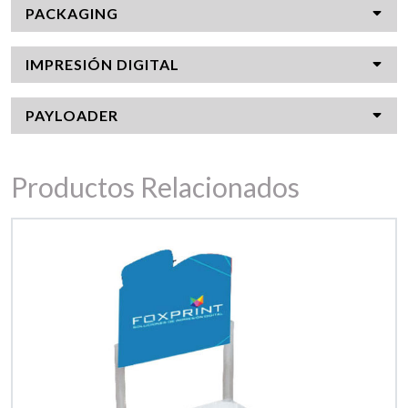
PACKAGING
IMPRESIÓN DIGITAL
PAYLOADER
Productos Relacionados