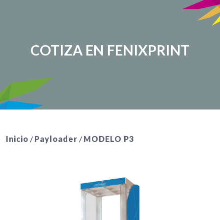
COTIZA EN FENIXPRINT
Inicio
/
Payloader
/
MODELO P3