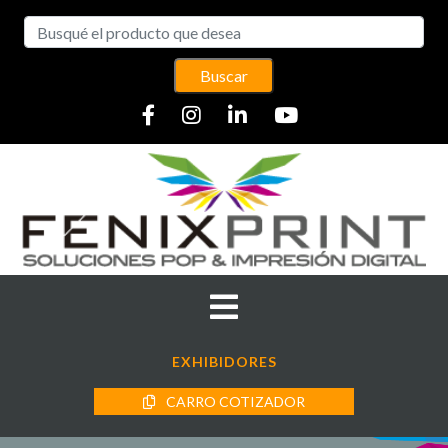
Buscar
EXHIBIDORES
CARRO COTIZADOR