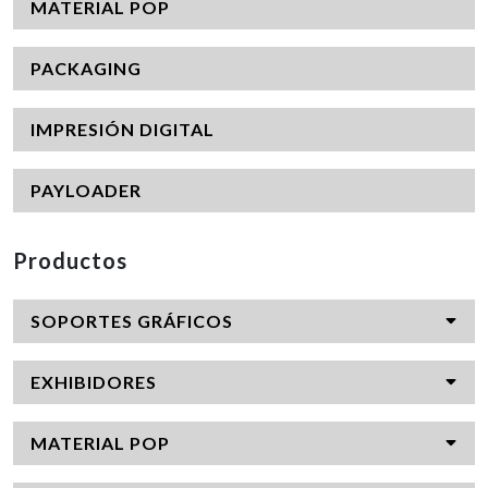
MATERIAL POP
PACKAGING
IMPRESIÓN DIGITAL
PAYLOADER
Productos
SOPORTES GRÁFICOS
EXHIBIDORES
MATERIAL POP