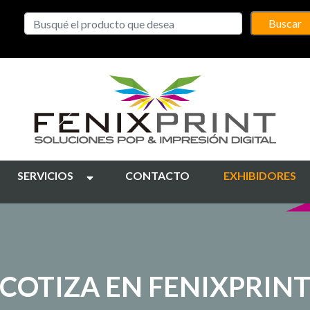
Buscar
SERVICIOS
CONTACTO
EXHIBIDORES
COTIZA EN FENIXPRIN