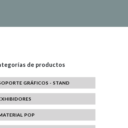
tegorías de productos
SOPORTE GRÁFICOS - STAND
EXHIBIDORES
MATERIAL POP