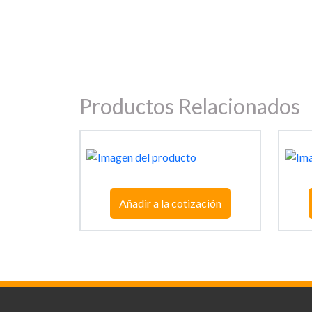
Productos Relacionados
Añadir a la cotización