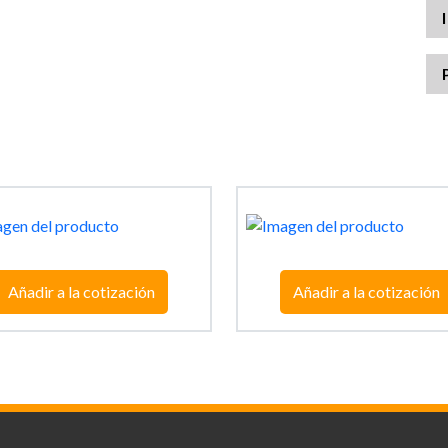
Añadir a la cotización
Añadir a la cotización