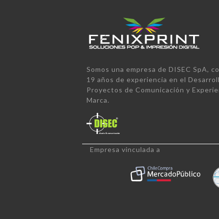
Somos una empresa de DISEC SpA, co
19 años de experiencia en el Desarrol
Proyectos de Comunicación y Experie
Marca.
Empresa vinculada a