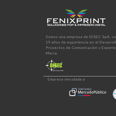
Somos una empresa de DISEC SpA, co
19 años de experiencia en el Desarrol
Proyectos de Comunicación y Experie
Marca.
Empresa vinculada a