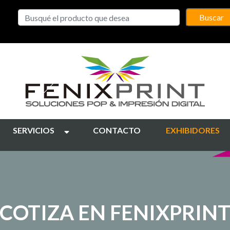
Buscar
SERVICIOS
CONTACTO
EXHIBIDORES
COTIZA EN FENIXPRIN