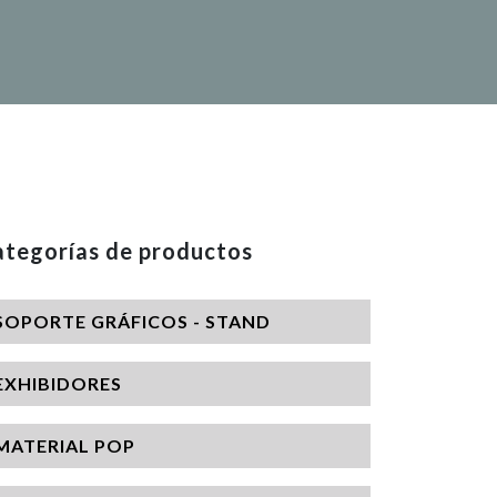
tegorías de productos
SOPORTE GRÁFICOS - STAND
EXHIBIDORES
MATERIAL POP