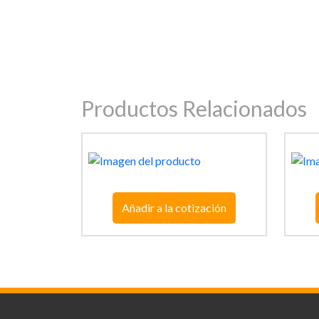
Productos Relacionados
Añadir a la cotización