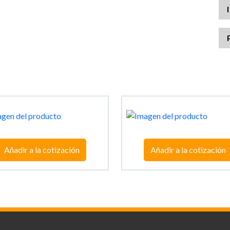
Añadir a la cotización
Añadir a la cotización