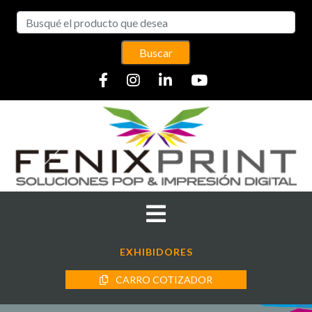
Buscar
EXHIBIDORES
CARRO COTIZADOR