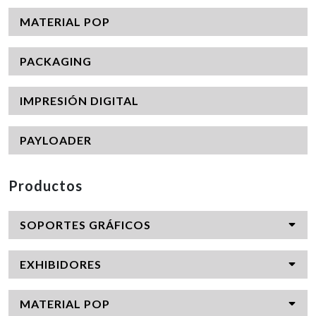
MATERIAL POP
PACKAGING
IMPRESIÓN DIGITAL
PAYLOADER
Productos
SOPORTES GRÁFICOS
EXHIBIDORES
MATERIAL POP