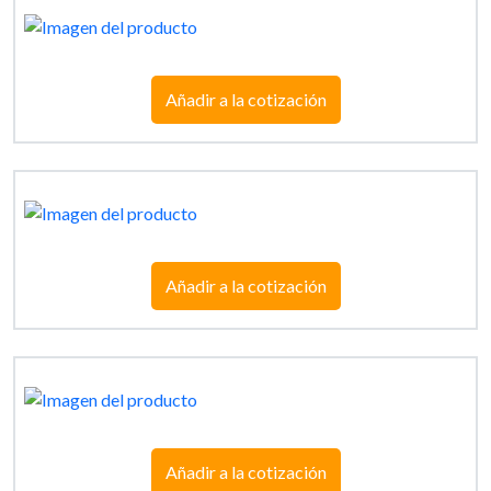
Añadir a la cotización
Añadir a la cotización
Añadir a la cotización