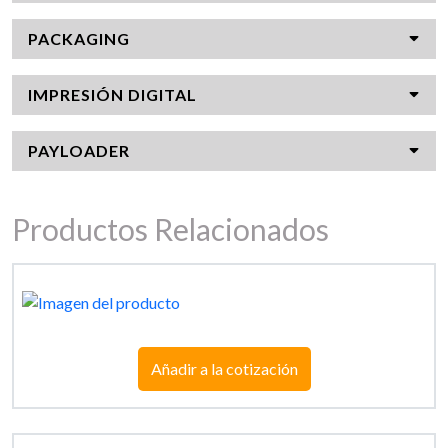
PACKAGING
IMPRESIÓN DIGITAL
PAYLOADER
Productos Relacionados
Añadir a la cotización