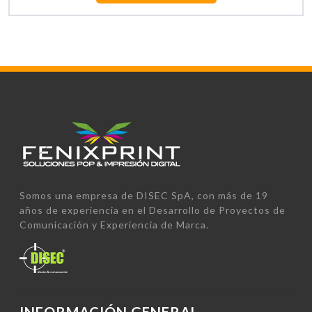
Somos una empresa de DISEC SpA, con más de 19
años de experiencia en el Desarrollo de Proyectos de
Comunicación y Experiencia de Marca.
INFORMACIÓN GENERAL