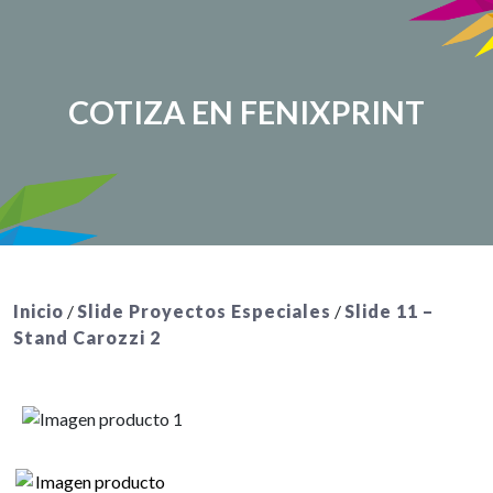
COTIZA EN FENIXPRINT
Inicio
/
Slide Proyectos Especiales
/
Slide 11 –
Stand Carozzi 2