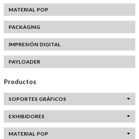
MATERIAL POP
PACKAGING
IMPRESIÓN DIGITAL
PAYLOADER
Productos
SOPORTES GRÁFICOS
EXHIBIDORES
MATERIAL POP