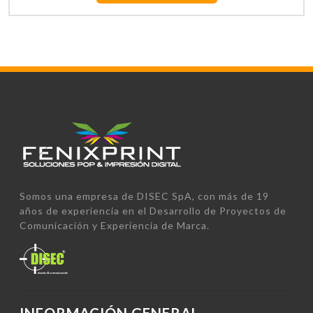
Somos una empresa de DISEC SpA, con más de 19
años de experiencia en el Desarrollo de Proyectos de
Comunicación y Experiencia de Marca.
INFORMACIÓN GENERAL