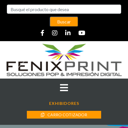
Buscar
EXHIBIDORES
CARRO COTIZADOR