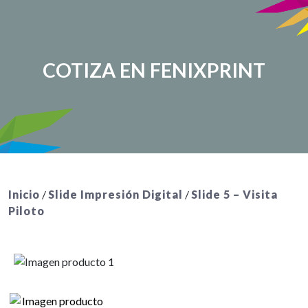
COTIZA EN FENIXPRINT
Inicio
/
Slide Impresión Digital
/
Slide 5 – Visita
Piloto