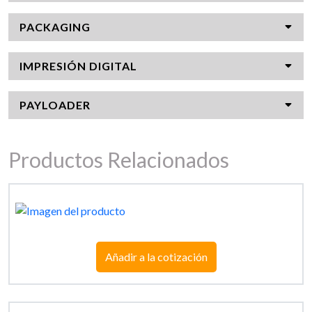
PACKAGING
IMPRESIÓN DIGITAL
PAYLOADER
Productos Relacionados
Añadir a la cotización