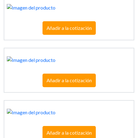
Añadir a la cotización
Añadir a la cotización
Añadir a la cotización