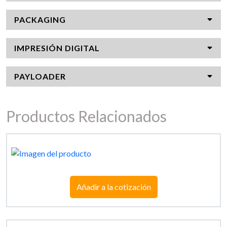
PACKAGING
IMPRESIÓN DIGITAL
PAYLOADER
Productos Relacionados
Añadir a la cotización