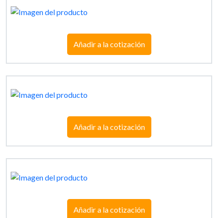
Añadir a la cotización
Añadir a la cotización
Añadir a la cotización