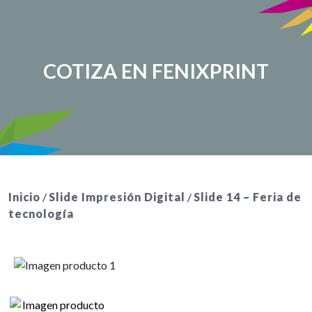
COTIZA EN FENIXPRINT
Inicio
/
Slide Impresión Digital
/
Slide 14 – Feria de
tecnología