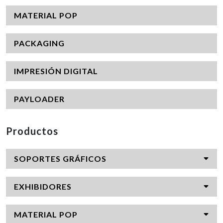
MATERIAL POP
PACKAGING
IMPRESIÓN DIGITAL
PAYLOADER
Productos
SOPORTES GRÁFICOS
EXHIBIDORES
MATERIAL POP