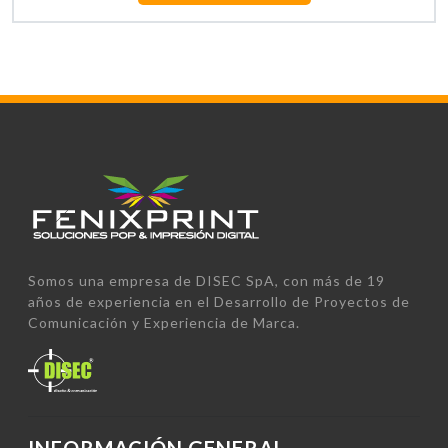
Somos una empresa de DISEC SpA, con más de 19
años de experiencia en el Desarrollo de Proyectos de
Comunicación y Experiencia de Marca.
INFORMACIÓN GENERAL