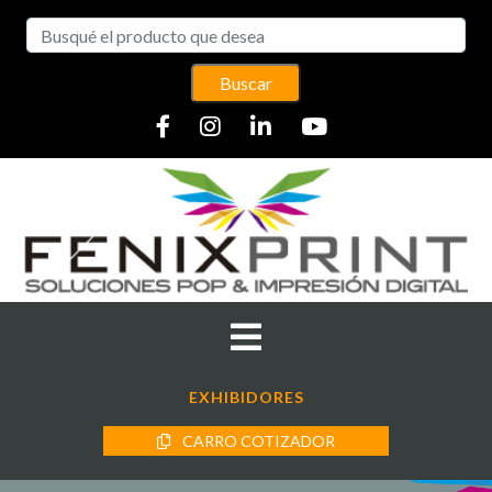
Buscar
EXHIBIDORES
CARRO COTIZADOR