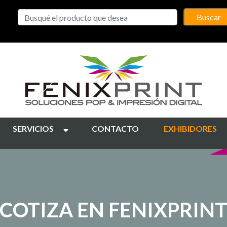
Buscar
SERVICIOS
CONTACTO
EXHIBIDORES
COTIZA EN FENIXPRIN