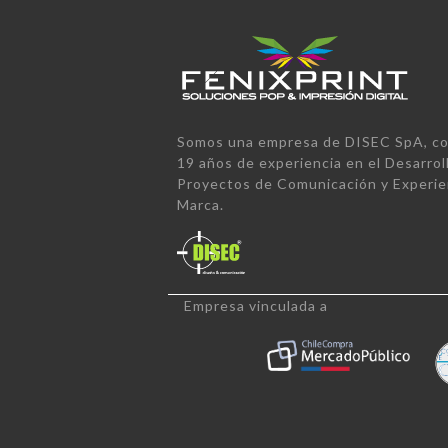
Somos una empresa de DISEC SpA, co
19 años de experiencia en el Desarrol
Proyectos de Comunicación y Experie
Marca.
Empresa vinculada a