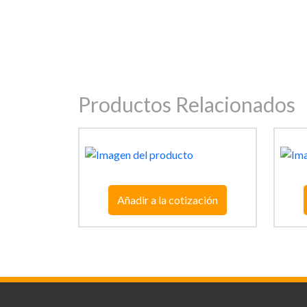
Productos Relacionados
Añadir a la cotización