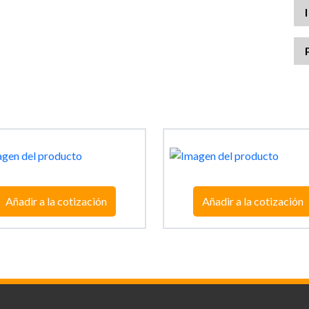
Añadir a la cotización
Añadir a la cotización