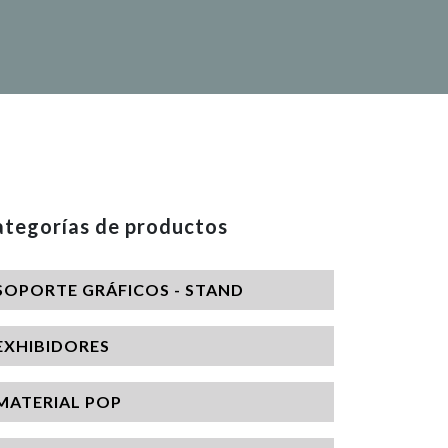
tegorías de productos
SOPORTE GRÁFICOS - STAND
EXHIBIDORES
MATERIAL POP