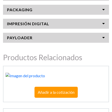
PACKAGING
IMPRESIÓN DIGITAL
PAYLOADER
Productos Relacionados
Añadir a la cotización