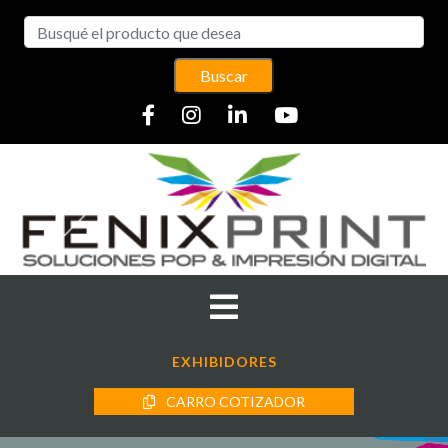
Buscar
EXHIBIDORES
CARRO COTIZADOR