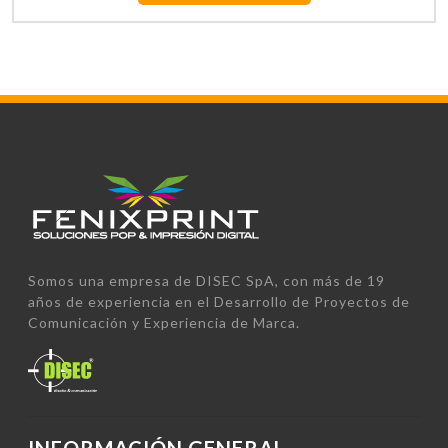
Somos una empresa de DISEC SpA, con más de 19
años de experiencia en el Desarrollo de Proyectos de
Comunicación y Experiencia de Marca.
INFORMACIÓN GENERAL