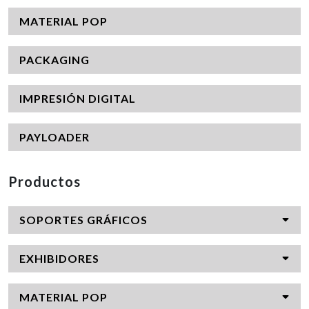
MATERIAL POP
PACKAGING
IMPRESIÓN DIGITAL
PAYLOADER
Productos
SOPORTES GRÁFICOS
EXHIBIDORES
MATERIAL POP