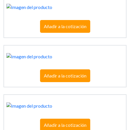
Añadir a la cotización
Añadir a la cotización
Añadir a la cotización