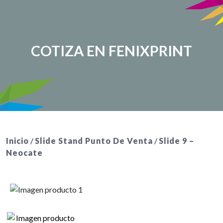
COTIZA EN FENIXPRINT
Inicio
/
Slide Stand Punto De Venta
/
Slide 9 –
Neocate