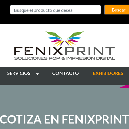
Buscar
SERVICIOS
CONTACTO
EXHIBIDORES
COTIZA EN FENIXPRIN