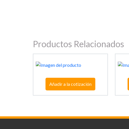
Productos Relacionados
Añadir a la cotización