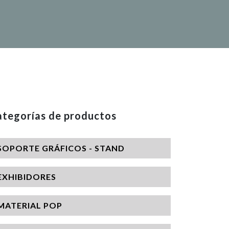
tegorías de productos
SOPORTE GRÁFICOS - STAND
EXHIBIDORES
MATERIAL POP