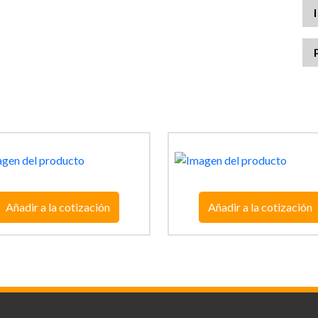
Añadir a la cotización
Añadir a la cotización