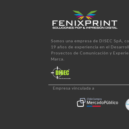
Somos una empresa de DISEC SpA, co
19 años de experiencia en el Desarrol
Proyectos de Comunicación y Experie
Marca.
Empresa vinculada a