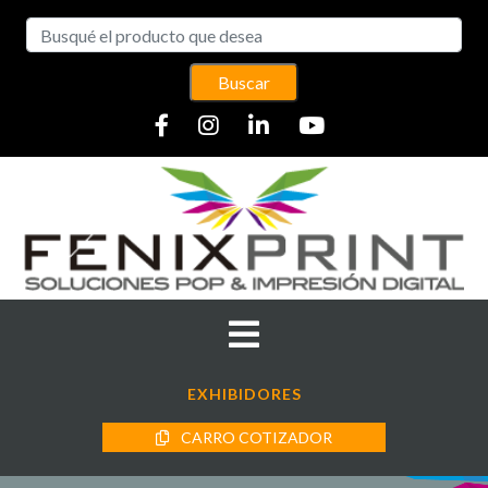
Buscar
EXHIBIDORES
CARRO COTIZADOR