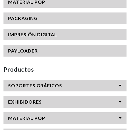
MATERIAL POP
PACKAGING
IMPRESIÓN DIGITAL
PAYLOADER
Productos
SOPORTES GRÁFICOS
EXHIBIDORES
MATERIAL POP