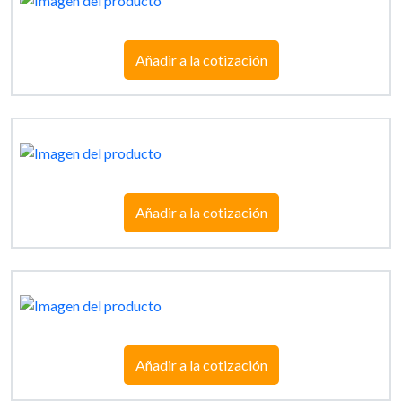
Añadir a la cotización
Añadir a la cotización
Añadir a la cotización