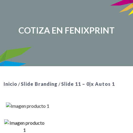
COTIZA EN FENIXPRINT
Inicio
/
Slide Branding
/
Slide 11 – 0|x Autos 1