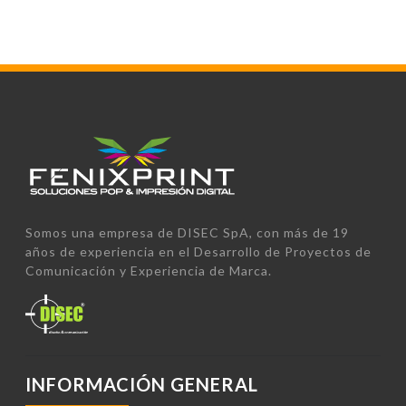
Somos una empresa de DISEC SpA, con más de 19
años de experiencia en el Desarrollo de Proyectos de
Comunicación y Experiencia de Marca.
INFORMACIÓN GENERAL