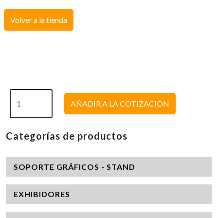
Volver a la tienda
AÑADIR A LA COTIZACIÓN
Categorías de productos
SOPORTE GRÁFICOS - STAND
EXHIBIDORES