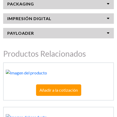
PACKAGING
IMPRESIÓN DIGITAL
PAYLOADER
Productos Relacionados
Añadir a la cotización