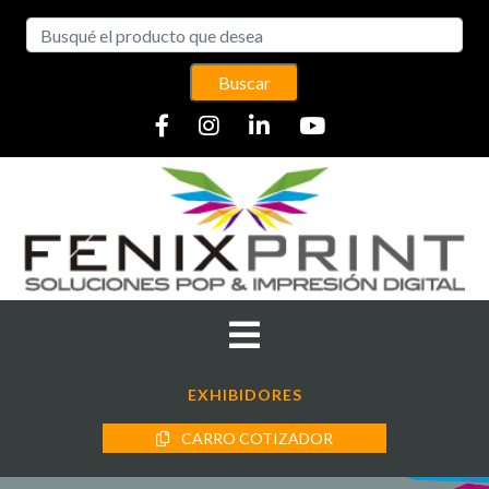
Buscar
EXHIBIDORES
CARRO COTIZADOR