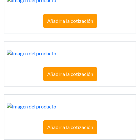
Añadir a la cotización
Añadir a la cotización
Añadir a la cotización