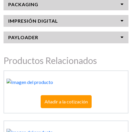
PACKAGING
IMPRESIÓN DIGITAL
PAYLOADER
Productos Relacionados
Añadir a la cotización