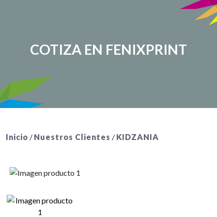
COTIZA EN FENIXPRINT
Inicio
/
Nuestros Clientes
/
KIDZANIA