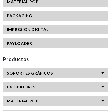
MATERIAL POP
PACKAGING
IMPRESIÓN DIGITAL
PAYLOADER
Productos
SOPORTES GRÁFICOS
EXHIBIDORES
MATERIAL POP