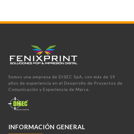
Somos una empresa de DISEC SpA, con más de 19
años de experiencia en el Desarrollo de Proyectos de
Comunicación y Experiencia de Marca.
INFORMACIÓN GENERAL