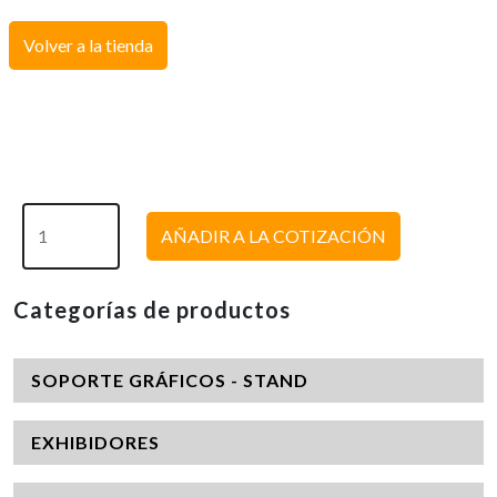
Volver a la tienda
AÑADIR A LA COTIZACIÓN
Categorías de productos
SOPORTE GRÁFICOS - STAND
EXHIBIDORES