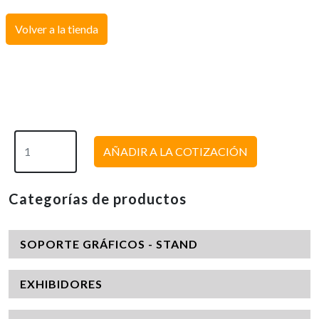
Volver a la tienda
AÑADIR A LA COTIZACIÓN
Categorías de productos
SOPORTE GRÁFICOS - STAND
EXHIBIDORES