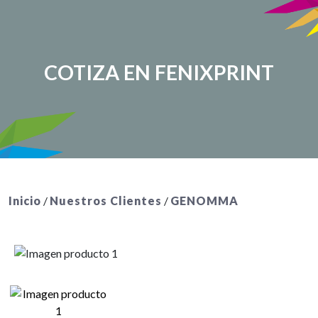
COTIZA EN FENIXPRINT
Inicio
/
Nuestros Clientes
/
GENOMMA