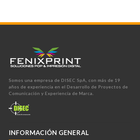
Somos una empresa de DISEC SpA, con más de 19
años de experiencia en el Desarrollo de Proyectos de
Comunicación y Experiencia de Marca.
INFORMACIÓN GENERAL