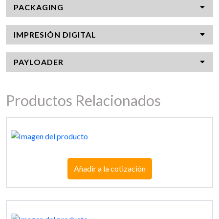
PACKAGING
IMPRESIÓN DIGITAL
PAYLOADER
Productos Relacionados
Añadir a la cotización