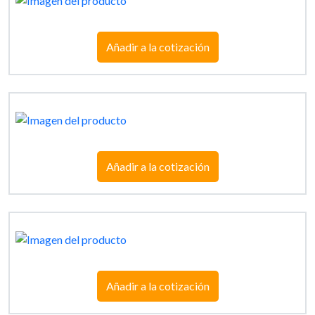
Añadir a la cotización
Añadir a la cotización
Añadir a la cotización