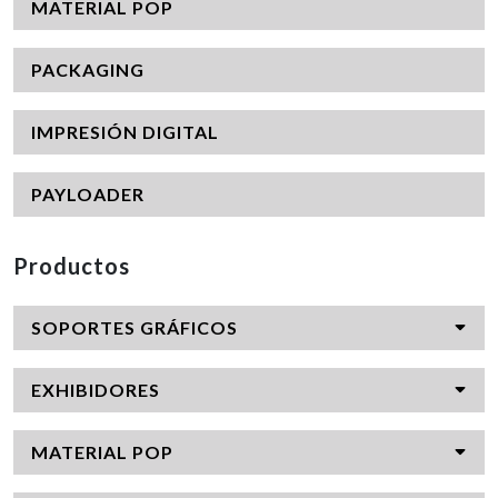
MATERIAL POP
PACKAGING
IMPRESIÓN DIGITAL
PAYLOADER
Productos
SOPORTES GRÁFICOS
EXHIBIDORES
MATERIAL POP