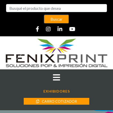
Buscar
EXHIBIDORES
CARRO COTIZADOR