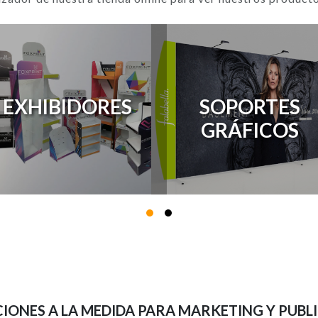
EXHIBIDORES
SOPORTES
GRÁFICOS
IONES A LA MEDIDA PARA MARKETING Y PUBL