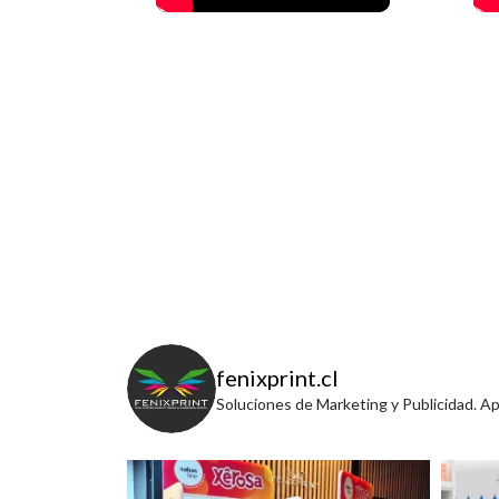
fenixprint.cl
Soluciones de Marketing y Publicidad. A