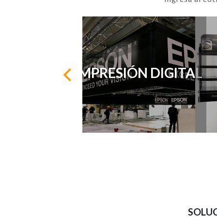
IMPRESIÓN DIGITAL
SOLUC