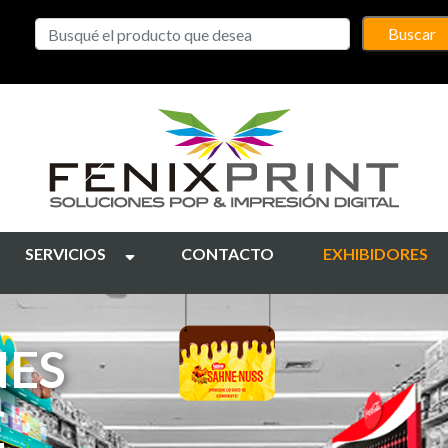
Buscar
SERVICIOS
CONTACTO
EXHIBIDORES
NES
E