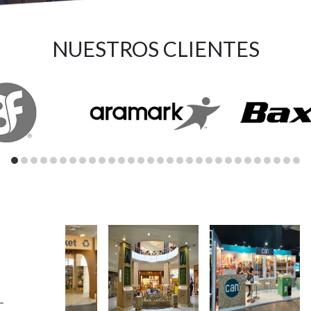
NUESTROS CLIENTES
–