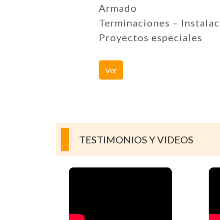
Armado
Terminaciones – Instalac
Proyectos especiales
Ver
TESTIMONIOS Y VIDEOS