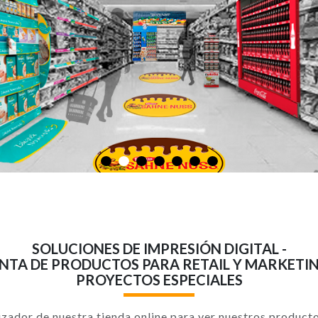
SOLUCIONES DE IMPRESIÓN DIGITAL -
NTA DE PRODUCTOS PARA RETAIL Y MARKETIN
PROYECTOS ESPECIALES
izador de nuestra tienda online para ver nuestros product