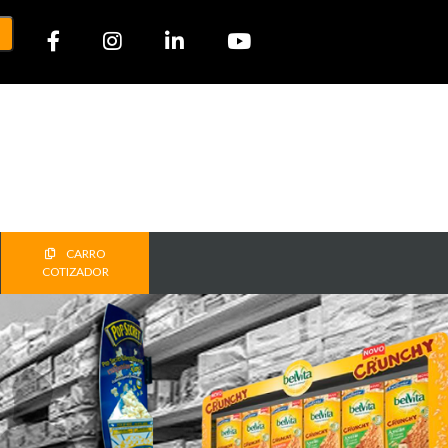
CARRO
COTIZADOR