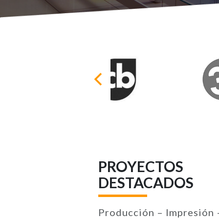
PROYECTOS
DESTACADOS
Producción – Impresión 