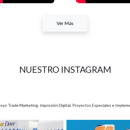
Ver Más
NUESTRO INSTAGRAM
poyo Trade Marketing. Impresión Digital, Proyectos Especiales e Implem