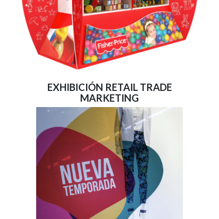
EXHIBICIÓN RETAIL TRADE
MARKETING