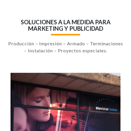
SOLUCIONES A LA MEDIDA PARA
MARKETING Y PUBLICIDAD
Producción – Impresión – Armado – Terminaciones
– Instalación – Proyectos especiales.