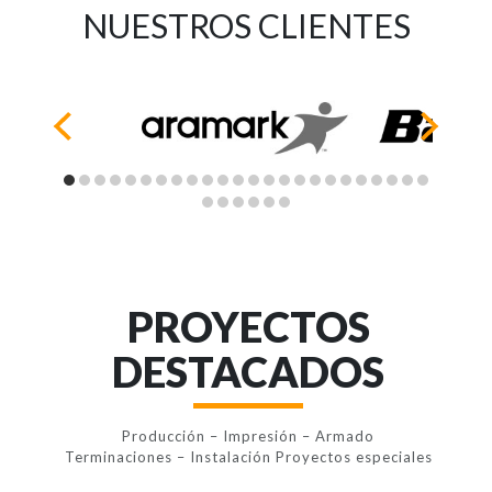
NUESTROS CLIENTES
PROYECTOS
DESTACADOS
Producción – Impresión – Armado
Terminaciones – Instalación Proyectos especiales