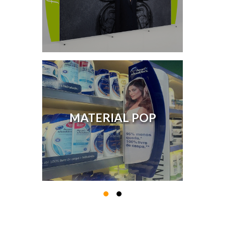
MATERIAL POP