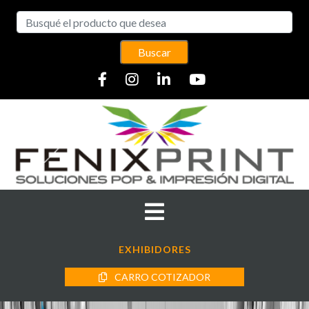
Buscar
EXHIBIDORES
CARRO COTIZADOR