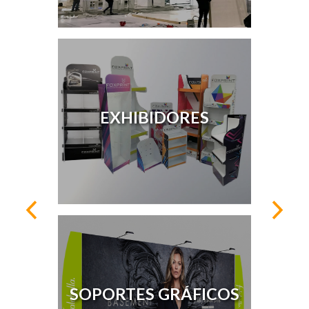
EXHIBIDORES
SOPORTES GRÁFICOS