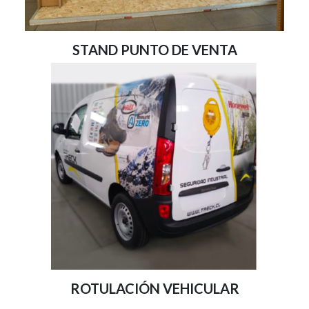
STAND PUNTO DE VENTA
ROTULACIÓN VEHICULAR