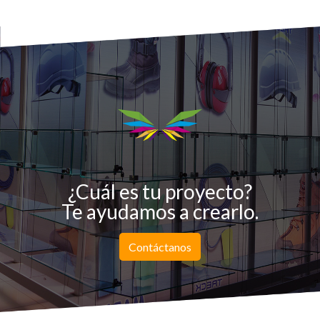
¿Cuál es tu proyecto?
Te ayudamos a crearlo.
Contáctanos