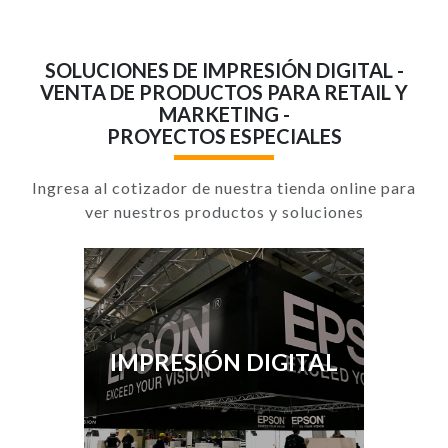
SOLUCIONES DE IMPRESIÓN DIGITAL -
VENTA DE PRODUCTOS PARA RETAIL Y
MARKETING -
PROYECTOS ESPECIALES
Ingresa al cotizador de nuestra tienda online para
ver nuestros productos y soluciones
IMPRESIÓN DIGITAL