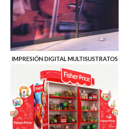
IMPRESIÓN DIGITAL MULTISUSTRATOS