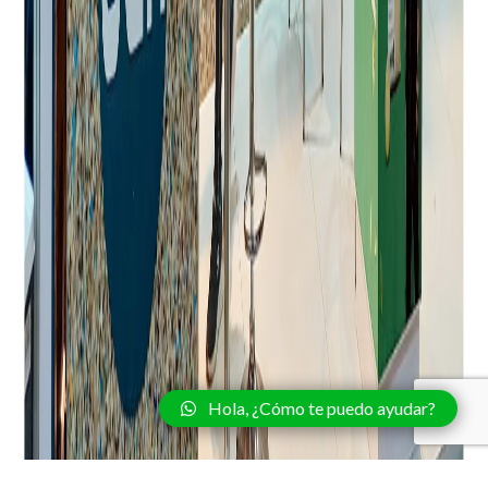
Hola, ¿Cómo te puedo ayudar?