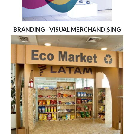
BRANDING - VISUAL MERCHANDISING