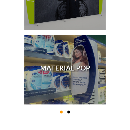
MATERIAL POP