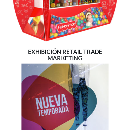
EXHIBICIÓN RETAIL TRADE
MARKETING