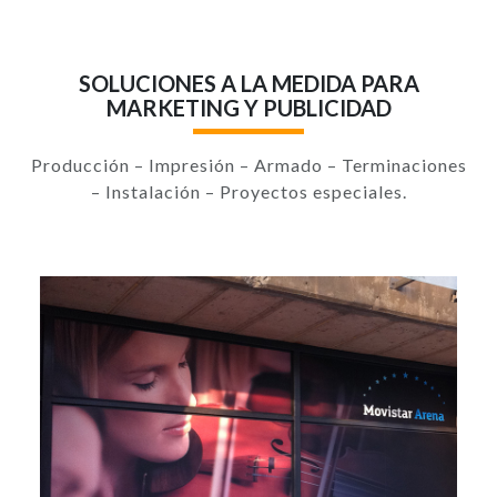
SOLUCIONES A LA MEDIDA PARA
MARKETING Y PUBLICIDAD
Producción – Impresión – Armado – Terminaciones
– Instalación – Proyectos especiales.