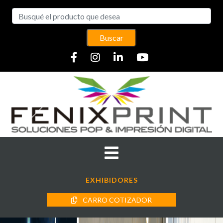
Buscar
EXHIBIDORES
CARRO COTIZADOR