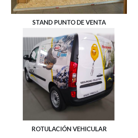
STAND PUNTO DE VENTA
ROTULACIÓN VEHICULAR