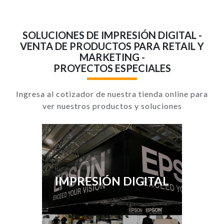
SOLUCIONES DE IMPRESIÓN DIGITAL -
VENTA DE PRODUCTOS PARA RETAIL Y
MARKETING -
PROYECTOS ESPECIALES
Ingresa al cotizador de nuestra tienda online para
ver nuestros productos y soluciones
IMPRESIÓN DIGITAL