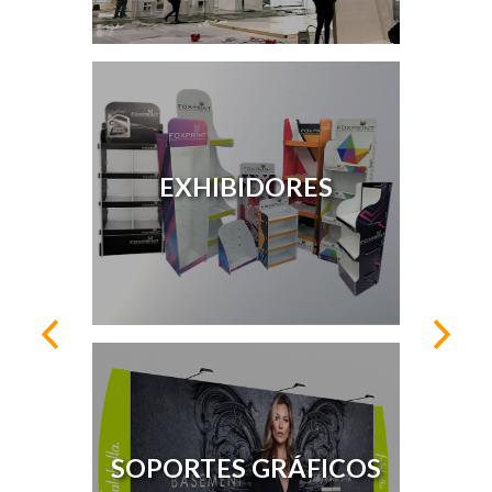
EXHIBIDORES
SOPORTES GRÁFICOS