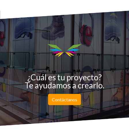
¿Cuál es tu proyecto?
Te ayudamos a crearlo.
Contáctanos