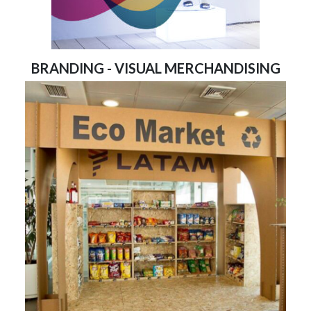
BRANDING - VISUAL MERCHANDISING