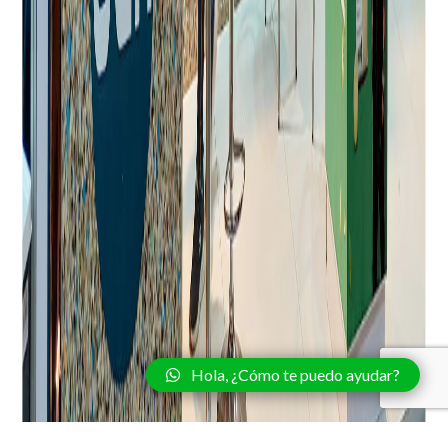
Hola, ¿Cómo te puedo ayudar?