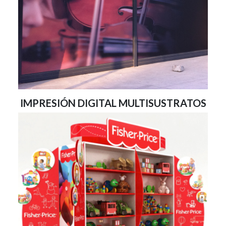
IMPRESIÓN DIGITAL MULTISUSTRATOS