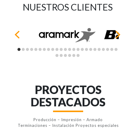
NUESTROS CLIENTES
PROYECTOS
DESTACADOS
Producción – Impresión – Armado
Terminaciones – Instalación Proyectos especiales