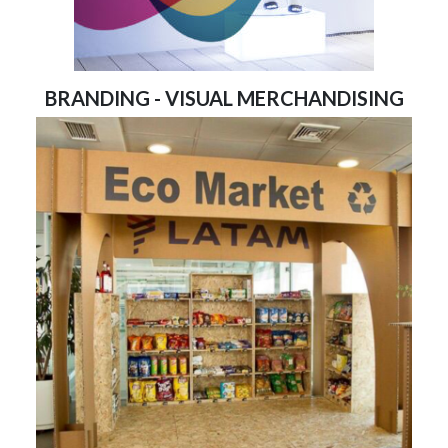
BRANDING - VISUAL MERCHANDISING