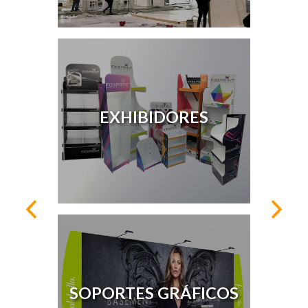
EXHIBIDORES
SOPORTES GRÁFICOS