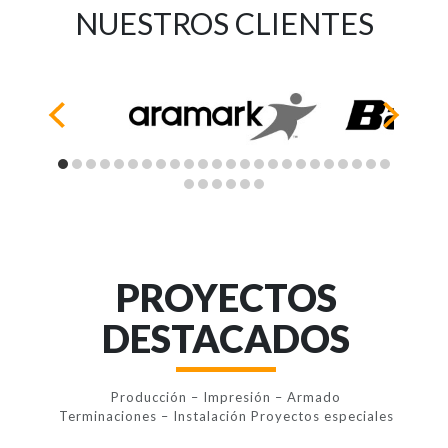
NUESTROS CLIENTES
PROYECTOS
DESTACADOS
Producción – Impresión – Armado
Terminaciones – Instalación Proyectos especiales