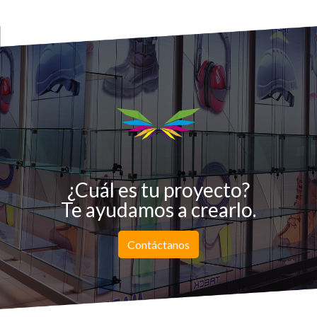
¿Cuál es tu proyecto?
Te ayudamos a crearlo.
Contáctanos