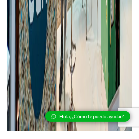
Hola, ¿Cómo te puedo ayudar?