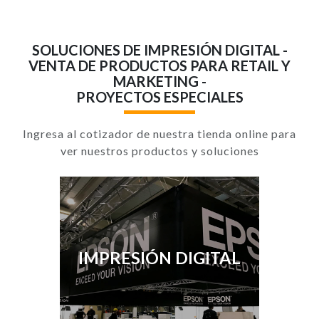
SOLUCIONES DE IMPRESIÓN DIGITAL -
VENTA DE PRODUCTOS PARA RETAIL Y
MARKETING -
PROYECTOS ESPECIALES
Ingresa al cotizador de nuestra tienda online para
ver nuestros productos y soluciones
IMPRESIÓN DIGITAL