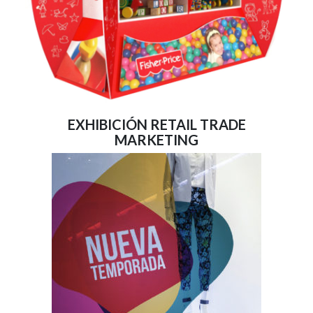
EXHIBICIÓN RETAIL TRADE
MARKETING