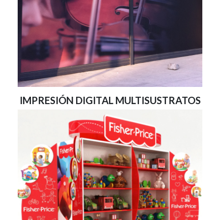
IMPRESIÓN DIGITAL MULTISUSTRATOS