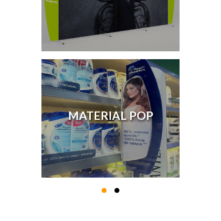
MATERIAL POP