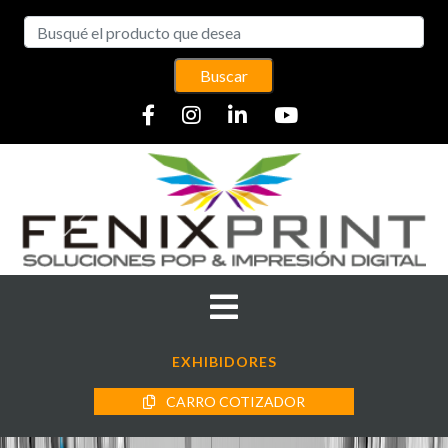
Buscar
EXHIBIDORES
CARRO COTIZADOR