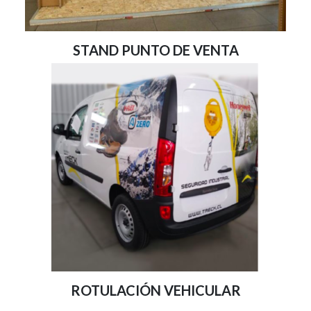
STAND PUNTO DE VENTA
ROTULACIÓN VEHICULAR