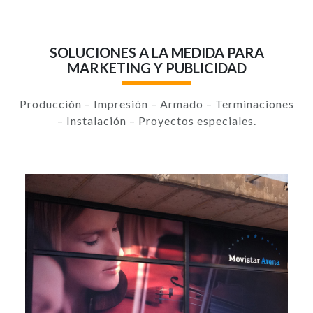
SOLUCIONES A LA MEDIDA PARA
MARKETING Y PUBLICIDAD
Producción – Impresión – Armado – Terminaciones
– Instalación – Proyectos especiales.