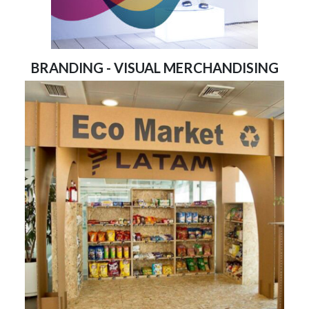
BRANDING - VISUAL MERCHANDISING