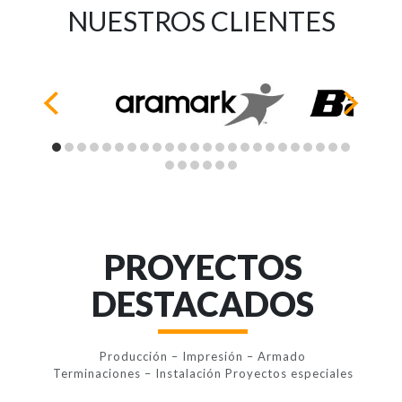
NUESTROS CLIENTES
PROYECTOS
DESTACADOS
Producción – Impresión – Armado
Terminaciones – Instalación Proyectos especiales