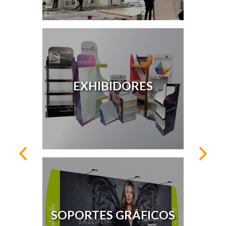
EXHIBIDORES
SOPORTES GRÁFICOS