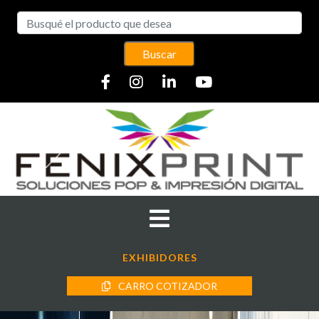
Buscar
EXHIBIDORES
CARRO COTIZADOR