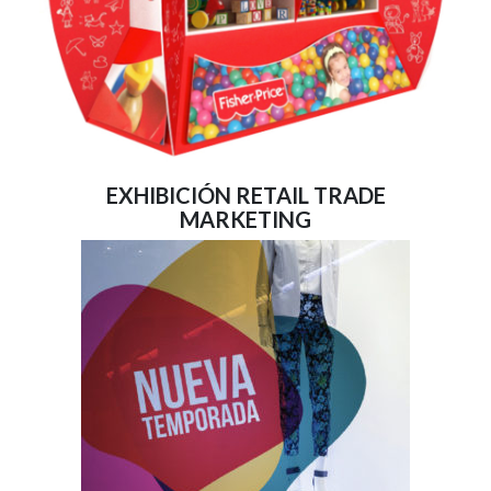
EXHIBICIÓN RETAIL TRADE
MARKETING