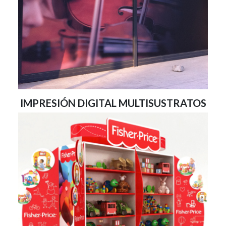
IMPRESIÓN DIGITAL MULTISUSTRATOS