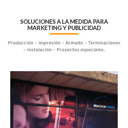
SOLUCIONES A LA MEDIDA PARA
MARKETING Y PUBLICIDAD
Producción – Impresión – Armado – Terminaciones
– Instalación – Proyectos especiales.