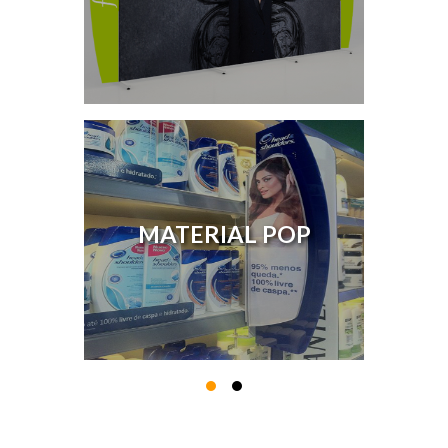
MATERIAL POP