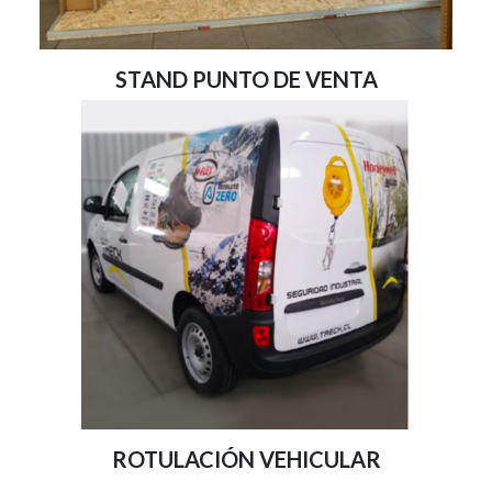
STAND PUNTO DE VENTA
ROTULACIÓN VEHICULAR