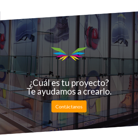
¿Cuál es tu proyecto?
Te ayudamos a crearlo.
Contáctanos