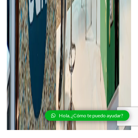
Hola, ¿Cómo te puedo ayudar?