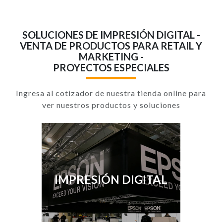
SOLUCIONES DE IMPRESIÓN DIGITAL -
VENTA DE PRODUCTOS PARA RETAIL Y
MARKETING -
PROYECTOS ESPECIALES
Ingresa al cotizador de nuestra tienda online para
ver nuestros productos y soluciones
IMPRESIÓN DIGITAL