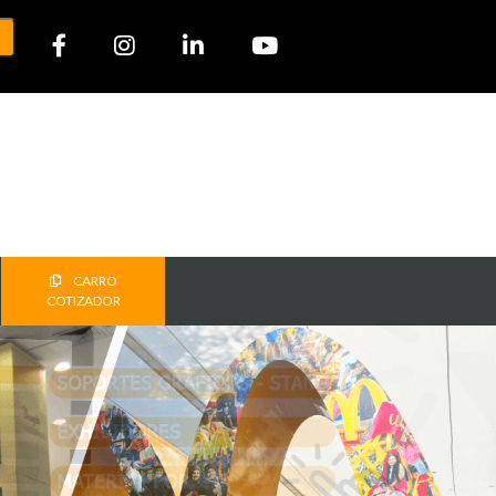
CARRO
COTIZADOR