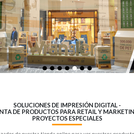
ES
SOLUCIONES DE IMPRESIÓN DIGITAL -
NTA DE PRODUCTOS PARA RETAIL Y MARKETIN
PROYECTOS ESPECIALES
izador de nuestra tienda online para ver nuestros product