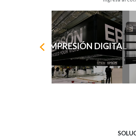
IMPRESIÓN DIGITAL
SOLUC