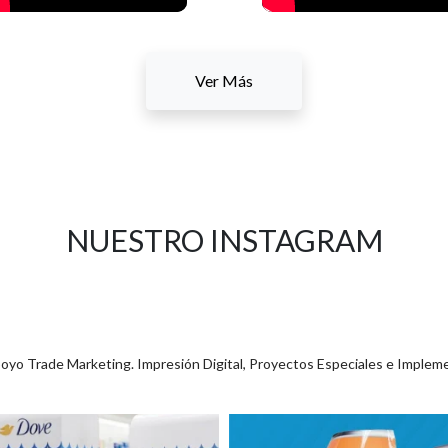
Ver Más
NUESTRO INSTAGRAM
poyo Trade Marketing. Impresión Digital, Proyectos Especiales e Implem