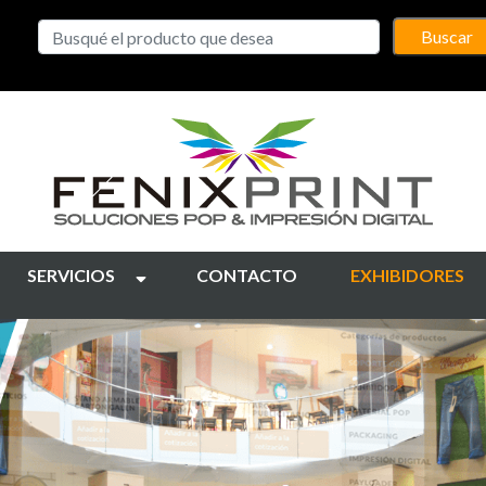
Buscar
SERVICIOS
CONTACTO
EXHIBIDORES
OS