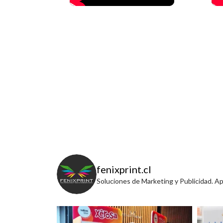
fenixprint.cl
Soluciones de Marketing y Publicidad. A