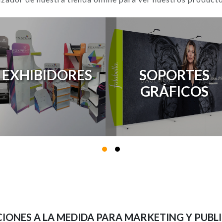
EXHIBIDORES
SOPORTES
GRÁFICOS
IONES A LA MEDIDA PARA MARKETING Y PUBL