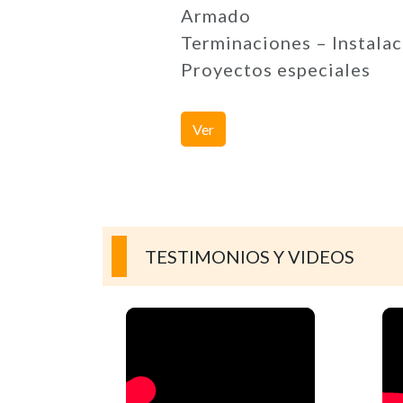
Armado
Terminaciones – Instalac
Proyectos especiales
Ver
TESTIMONIOS Y VIDEOS