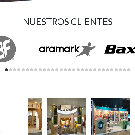
NUESTROS CLIENTES
–