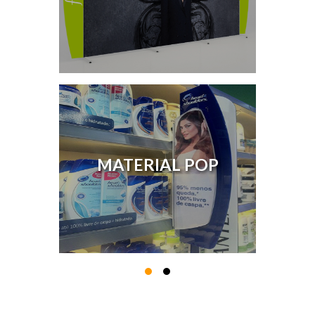
MATERIAL POP