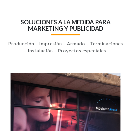
SOLUCIONES A LA MEDIDA PARA
MARKETING Y PUBLICIDAD
Producción – Impresión – Armado – Terminaciones
– Instalación – Proyectos especiales.