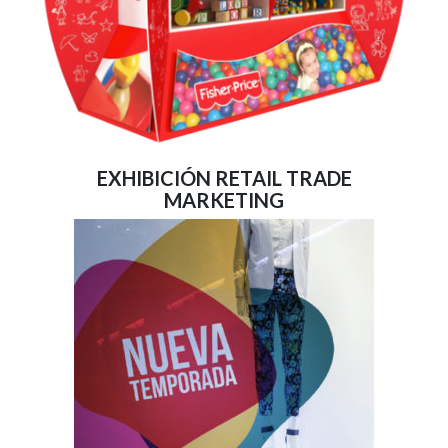
EXHIBICIÓN RETAIL TRADE
MARKETING