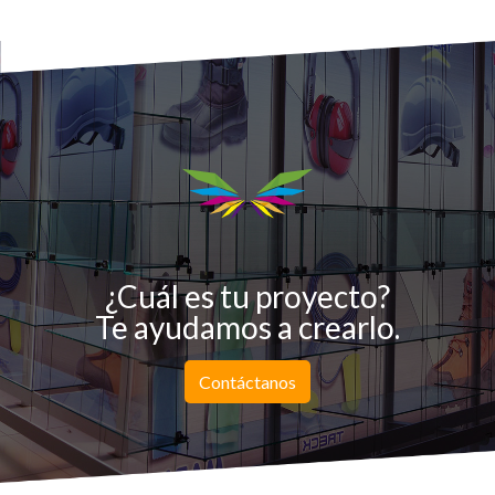
¿Cuál es tu proyecto?
Te ayudamos a crearlo.
Contáctanos