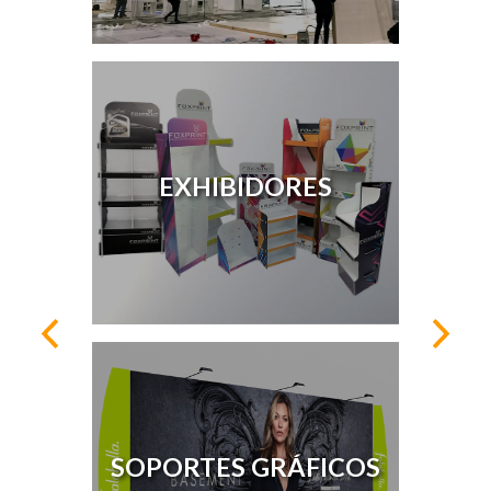
EXHIBIDORES
SOPORTES GRÁFICOS