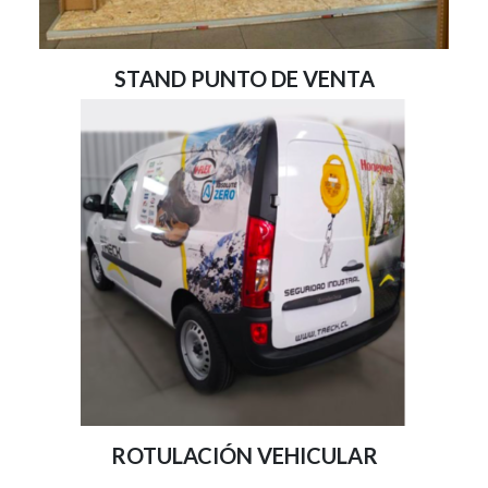
STAND PUNTO DE VENTA
ROTULACIÓN VEHICULAR