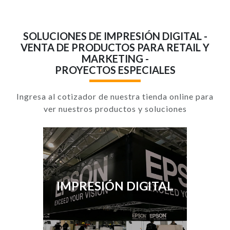
SOLUCIONES DE IMPRESIÓN DIGITAL -
VENTA DE PRODUCTOS PARA RETAIL Y
MARKETING -
PROYECTOS ESPECIALES
Ingresa al cotizador de nuestra tienda online para
ver nuestros productos y soluciones
IMPRESIÓN DIGITAL