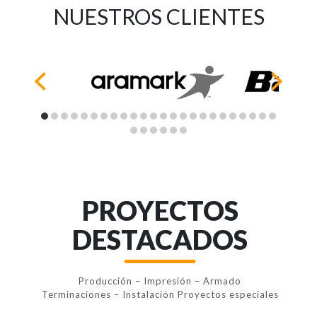
NUESTROS CLIENTES
PROYECTOS
DESTACADOS
Producción – Impresión – Armado
Terminaciones – Instalación Proyectos especiales