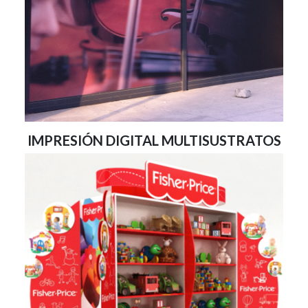
IMPRESIÓN DIGITAL MULTISUSTRATOS