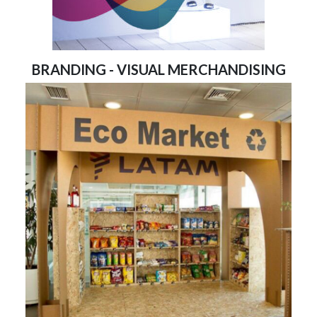
BRANDING - VISUAL MERCHANDISING