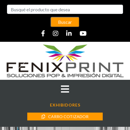
Buscar
EXHIBIDORES
CARRO COTIZADOR