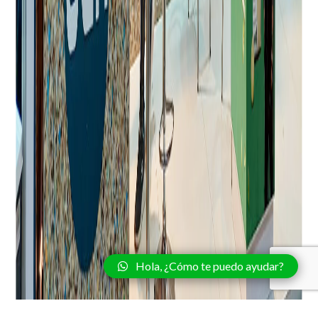
Hola, ¿Cómo te puedo ayudar?