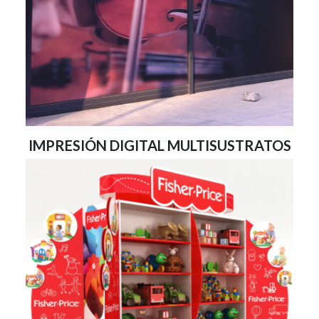
IMPRESIÓN DIGITAL MULTISUSTRATOS