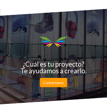
¿Cuál es tu proyecto?
Te ayudamos a crearlo.
Contáctanos