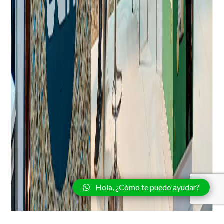
Hola, ¿Cómo te puedo ayudar?