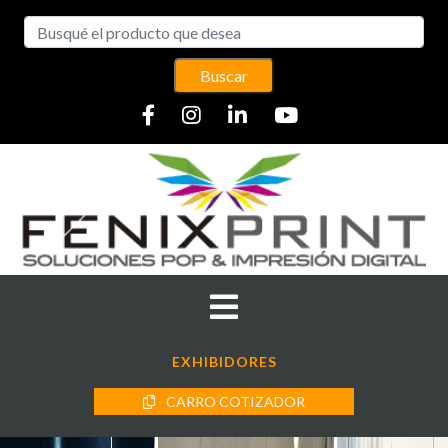
Buscar
EXHIBIDORES
CARRO COTIZADOR