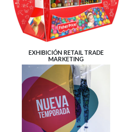
EXHIBICIÓN RETAIL TRADE
MARKETING