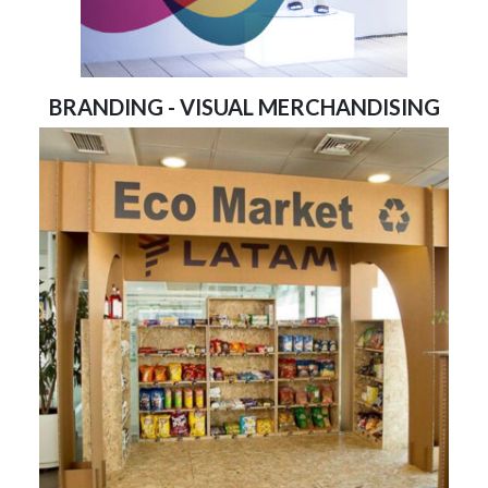
BRANDING - VISUAL MERCHANDISING