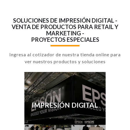
SOLUCIONES DE IMPRESIÓN DIGITAL -
VENTA DE PRODUCTOS PARA RETAIL Y
MARKETING -
PROYECTOS ESPECIALES
Ingresa al cotizador de nuestra tienda online para
ver nuestros productos y soluciones
IMPRESIÓN DIGITAL