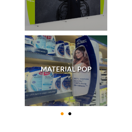
MATERIAL POP