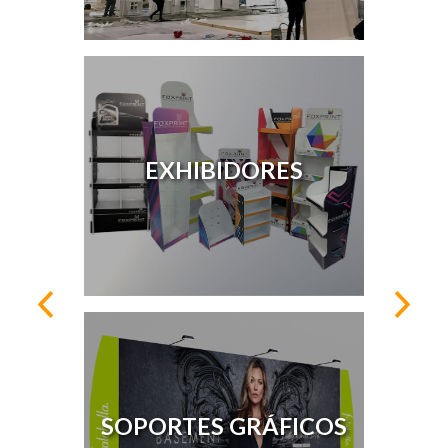
EXHIBIDORES
SOPORTES GRÁFICOS