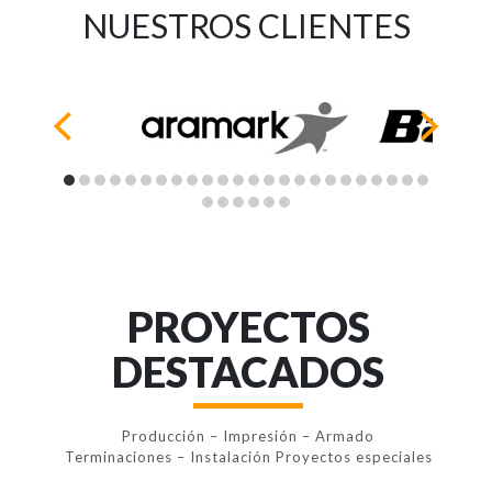
NUESTROS CLIENTES
PROYECTOS
DESTACADOS
Producción – Impresión – Armado
Terminaciones – Instalación Proyectos especiales