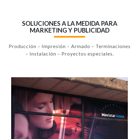
SOLUCIONES A LA MEDIDA PARA
MARKETING Y PUBLICIDAD
Producción – Impresión – Armado – Terminaciones
– Instalación – Proyectos especiales.