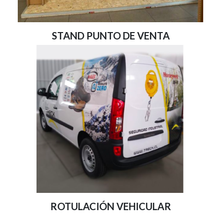
STAND PUNTO DE VENTA
ROTULACIÓN VEHICULAR