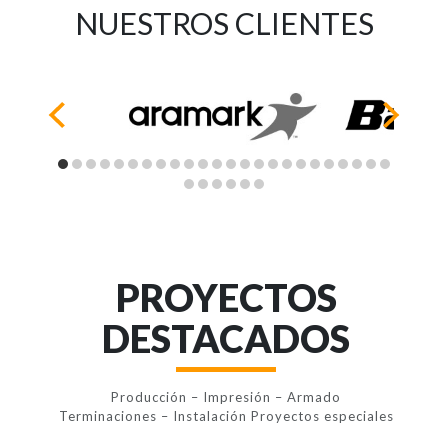
NUESTROS CLIENTES
PROYECTOS
DESTACADOS
Producción – Impresión – Armado
Terminaciones – Instalación Proyectos especiales