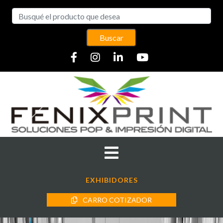
Buscar
EXHIBIDORES
CARRO COTIZADOR