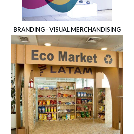
BRANDING - VISUAL MERCHANDISING