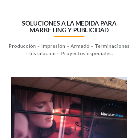
SOLUCIONES A LA MEDIDA PARA
MARKETING Y PUBLICIDAD
Producción – Impresión – Armado – Terminaciones
– Instalación – Proyectos especiales.