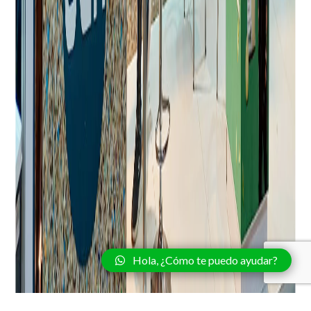
Hola, ¿Cómo te puedo ayudar?