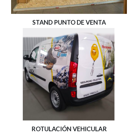
STAND PUNTO DE VENTA
ROTULACIÓN VEHICULAR