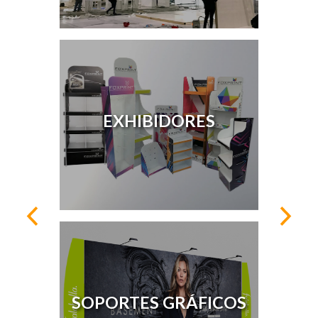
EXHIBIDORES
SOPORTES GRÁFICOS