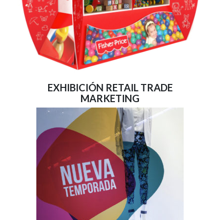
EXHIBICIÓN RETAIL TRADE
MARKETING