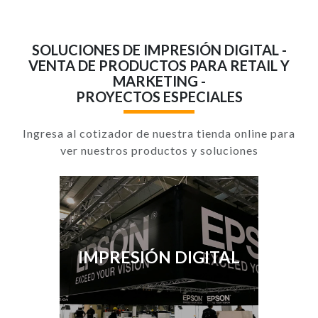
SOLUCIONES DE IMPRESIÓN DIGITAL -
VENTA DE PRODUCTOS PARA RETAIL Y
MARKETING -
PROYECTOS ESPECIALES
Ingresa al cotizador de nuestra tienda online para
ver nuestros productos y soluciones
IMPRESIÓN DIGITAL