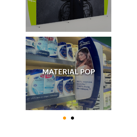
MATERIAL POP