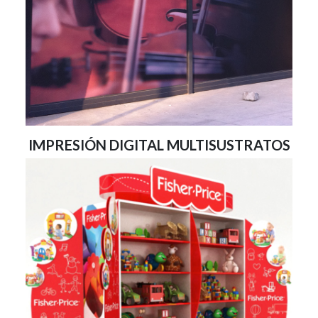
IMPRESIÓN DIGITAL MULTISUSTRATOS