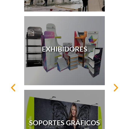
EXHIBIDORES
SOPORTES GRÁFICOS