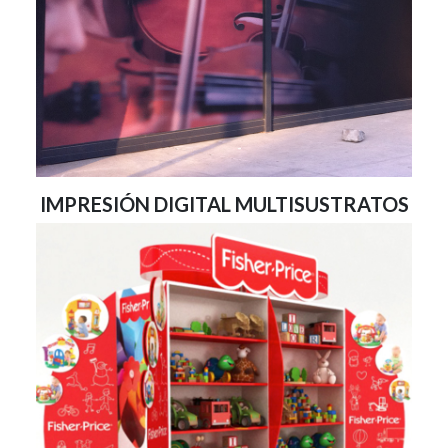
IMPRESIÓN DIGITAL MULTISUSTRATOS