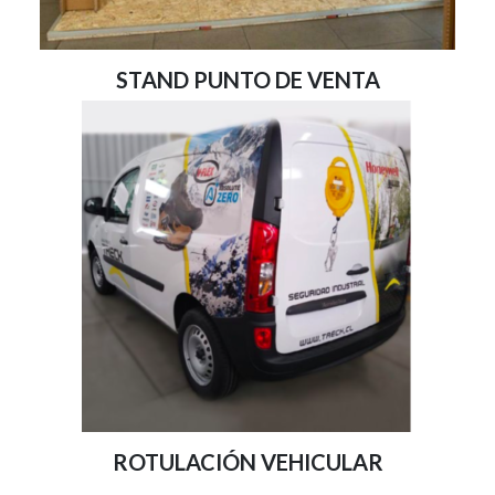
STAND PUNTO DE VENTA
ROTULACIÓN VEHICULAR