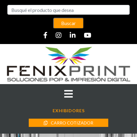
Buscar
EXHIBIDORES
CARRO COTIZADOR