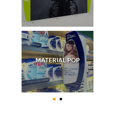
MATERIAL POP