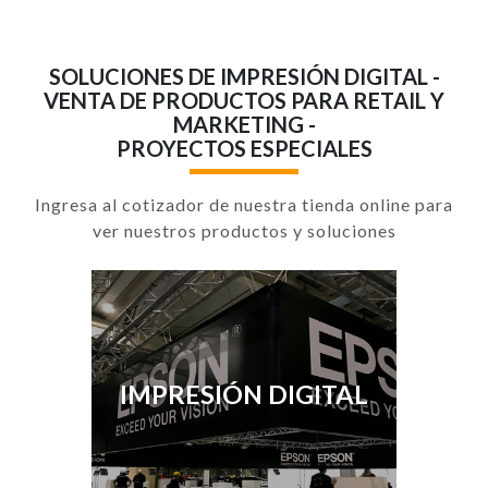
SOLUCIONES DE IMPRESIÓN DIGITAL -
VENTA DE PRODUCTOS PARA RETAIL Y
MARKETING -
PROYECTOS ESPECIALES
Ingresa al cotizador de nuestra tienda online para
ver nuestros productos y soluciones
IMPRESIÓN DIGITAL