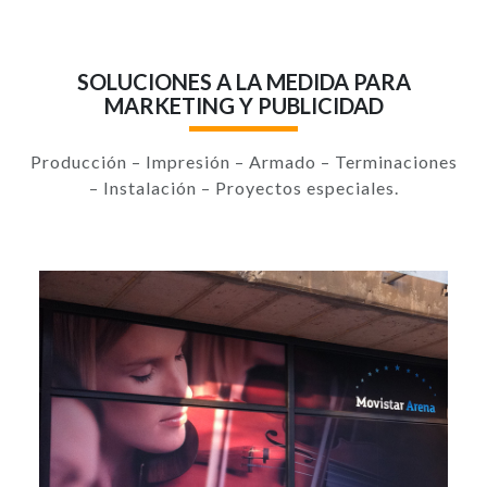
SOLUCIONES A LA MEDIDA PARA
MARKETING Y PUBLICIDAD
Producción – Impresión – Armado – Terminaciones
– Instalación – Proyectos especiales.