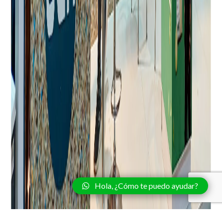
Hola, ¿Cómo te puedo ayudar?