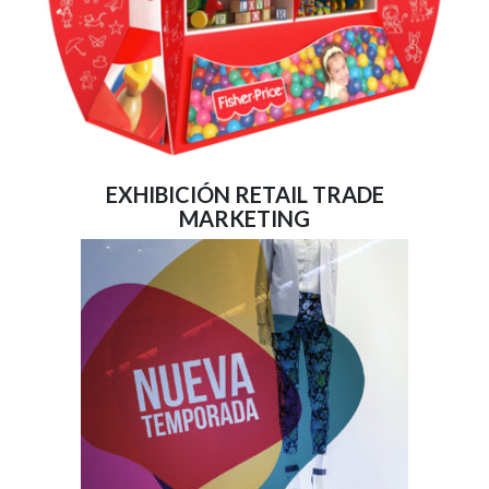
EXHIBICIÓN RETAIL TRADE
MARKETING