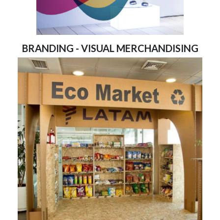
BRANDING - VISUAL MERCHANDISING