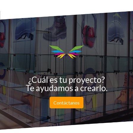
¿Cuál es tu proyecto?
Te ayudamos a crearlo.
Contáctanos