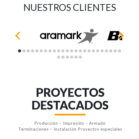
NUESTROS CLIENTES
PROYECTOS
DESTACADOS
Producción – Impresión – Armado
Terminaciones – Instalación Proyectos especiales