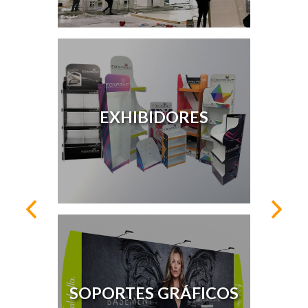
EXHIBIDORES
SOPORTES GRÁFICOS