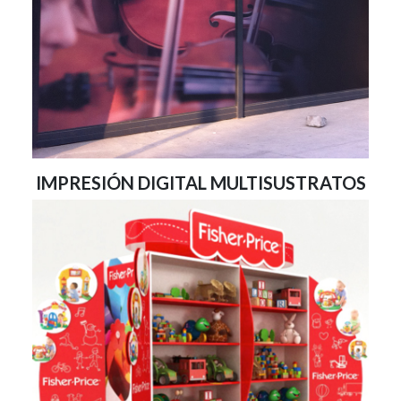
IMPRESIÓN DIGITAL MULTISUSTRATOS