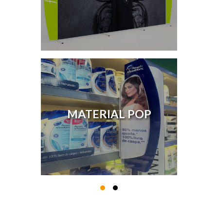
MATERIAL POP