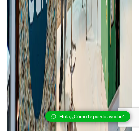
Hola, ¿Cómo te puedo ayudar?