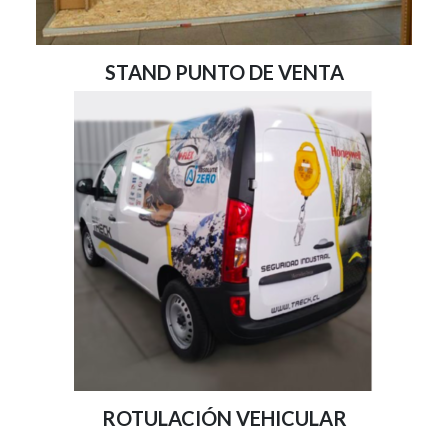
STAND PUNTO DE VENTA
ROTULACIÓN VEHICULAR