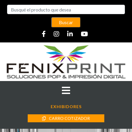
Buscar
EXHIBIDORES
CARRO COTIZADOR