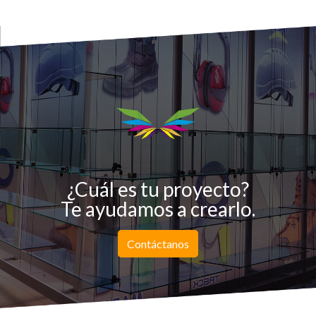
¿Cuál es tu proyecto?
Te ayudamos a crearlo.
Contáctanos