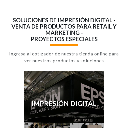
SOLUCIONES DE IMPRESIÓN DIGITAL -
VENTA DE PRODUCTOS PARA RETAIL Y
MARKETING -
PROYECTOS ESPECIALES
Ingresa al cotizador de nuestra tienda online para
ver nuestros productos y soluciones
IMPRESIÓN DIGITAL