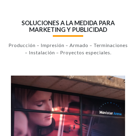
SOLUCIONES A LA MEDIDA PARA
MARKETING Y PUBLICIDAD
Producción – Impresión – Armado – Terminaciones
– Instalación – Proyectos especiales.