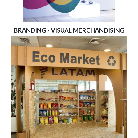
BRANDING - VISUAL MERCHANDISING