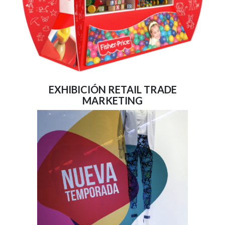
EXHIBICIÓN RETAIL TRADE
MARKETING