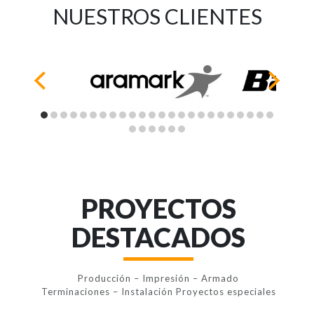
NUESTROS CLIENTES
PROYECTOS
DESTACADOS
Producción – Impresión – Armado
Terminaciones – Instalación Proyectos especiales