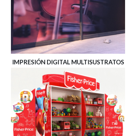
IMPRESIÓN DIGITAL MULTISUSTRATOS