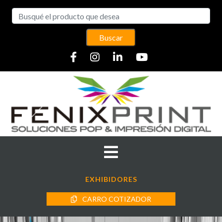
Buscar
EXHIBIDORES
CARRO COTIZADOR