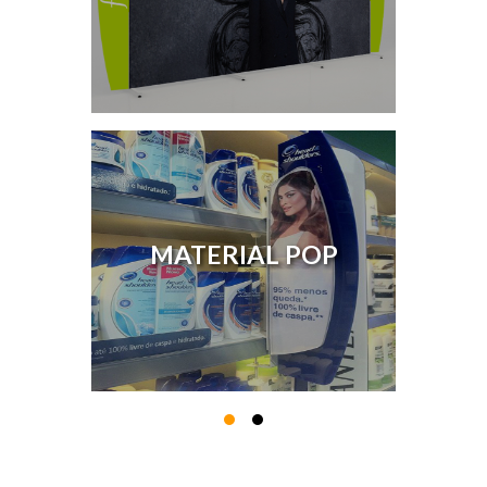
MATERIAL POP