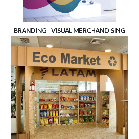
BRANDING - VISUAL MERCHANDISING