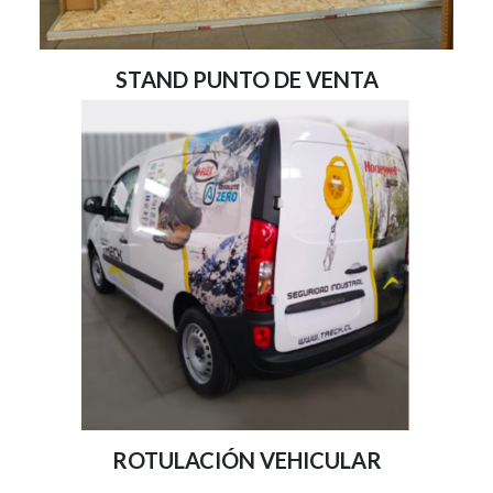
STAND PUNTO DE VENTA
ROTULACIÓN VEHICULAR