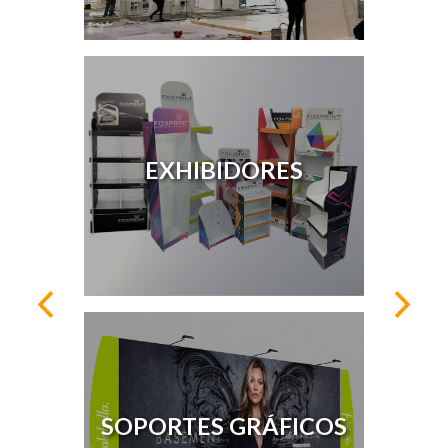
EXHIBIDORES
SOPORTES GRÁFICOS