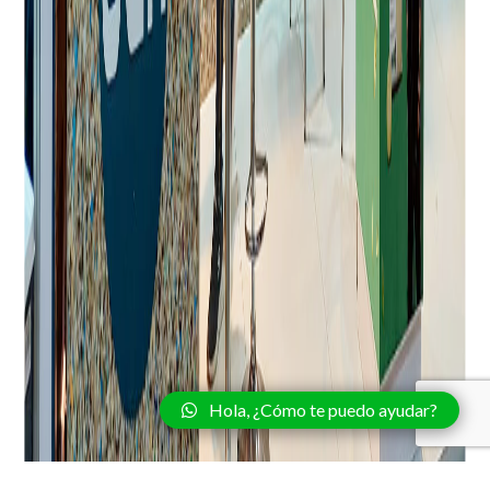
Hola, ¿Cómo te puedo ayudar?