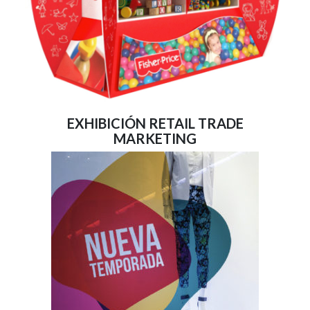
EXHIBICIÓN RETAIL TRADE
MARKETING