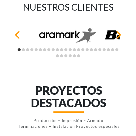
NUESTROS CLIENTES
PROYECTOS
DESTACADOS
Producción – Impresión – Armado
Terminaciones – Instalación Proyectos especiales