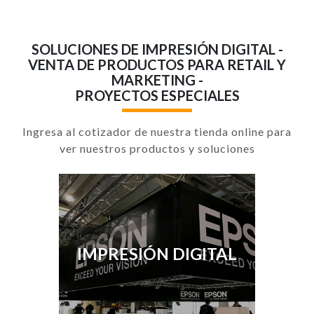
SOLUCIONES DE IMPRESIÓN DIGITAL -
VENTA DE PRODUCTOS PARA RETAIL Y
MARKETING -
PROYECTOS ESPECIALES
Ingresa al cotizador de nuestra tienda online para
ver nuestros productos y soluciones
IMPRESIÓN DIGITAL