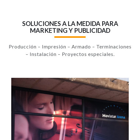
SOLUCIONES A LA MEDIDA PARA
MARKETING Y PUBLICIDAD
Producción – Impresión – Armado – Terminaciones
– Instalación – Proyectos especiales.