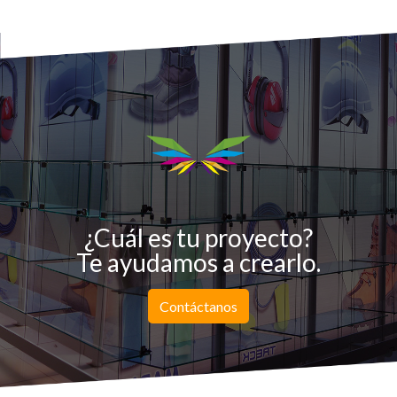
¿Cuál es tu proyecto?
Te ayudamos a crearlo.
Contáctanos