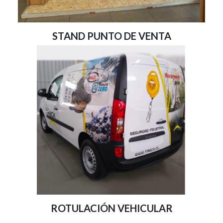
STAND PUNTO DE VENTA
ROTULACIÓN VEHICULAR