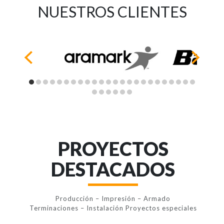
NUESTROS CLIENTES
PROYECTOS
DESTACADOS
Producción – Impresión – Armado
Terminaciones – Instalación Proyectos especiales