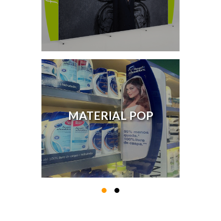
MATERIAL POP