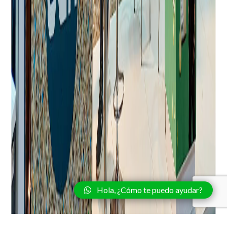
Hola, ¿Cómo te puedo ayudar?