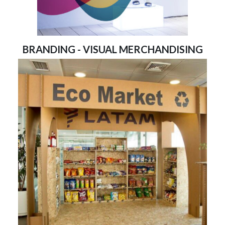
BRANDING - VISUAL MERCHANDISING