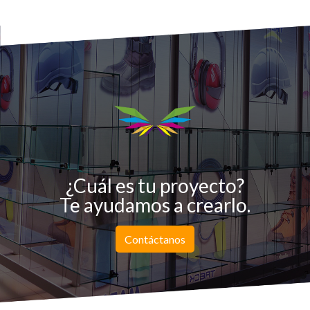
¿Cuál es tu proyecto?
Te ayudamos a crearlo.
Contáctanos