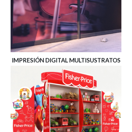
IMPRESIÓN DIGITAL MULTISUSTRATOS