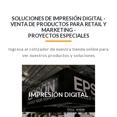
SOLUCIONES DE IMPRESIÓN DIGITAL -
VENTA DE PRODUCTOS PARA RETAIL Y
MARKETING -
PROYECTOS ESPECIALES
Ingresa al cotizador de nuestra tienda online para
ver nuestros productos y soluciones
IMPRESIÓN DIGITAL