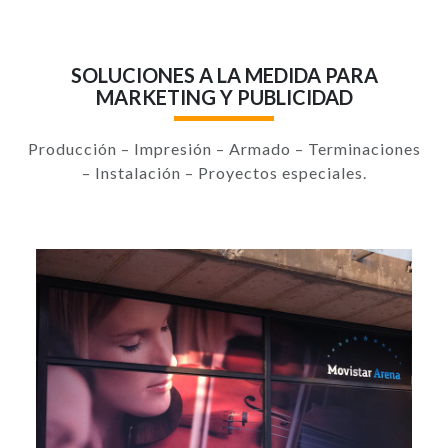
SOLUCIONES A LA MEDIDA PARA
MARKETING Y PUBLICIDAD
Producción – Impresión – Armado – Terminaciones
– Instalación – Proyectos especiales.