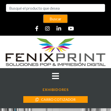
Buscar
EXHIBIDORES
CARRO COTIZADOR