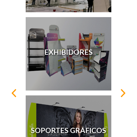
EXHIBIDORES
SOPORTES GRÁFICOS