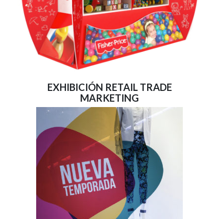
EXHIBICIÓN RETAIL TRADE
MARKETING