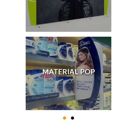
MATERIAL POP