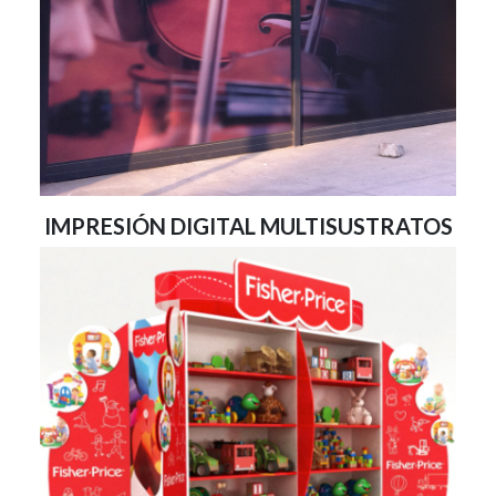
IMPRESIÓN DIGITAL MULTISUSTRATOS