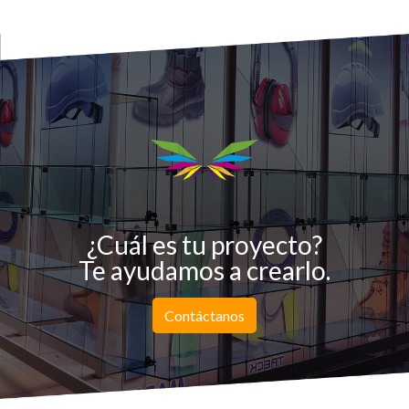
¿Cuál es tu proyecto?
Te ayudamos a crearlo.
Contáctanos