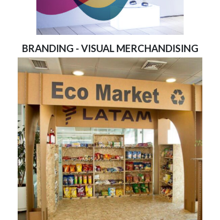
BRANDING - VISUAL MERCHANDISING