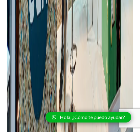
Hola, ¿Cómo te puedo ayudar?