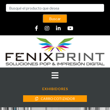
Buscar
EXHIBIDORES
CARRO COTIZADOR