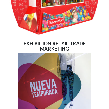
EXHIBICIÓN RETAIL TRADE
MARKETING