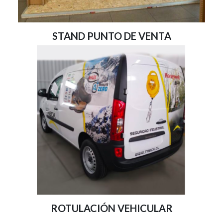
STAND PUNTO DE VENTA
ROTULACIÓN VEHICULAR