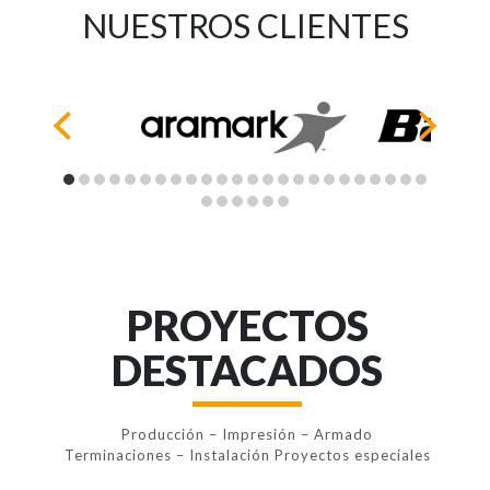
NUESTROS CLIENTES
PROYECTOS
DESTACADOS
Producción – Impresión – Armado
Terminaciones – Instalación Proyectos especiales