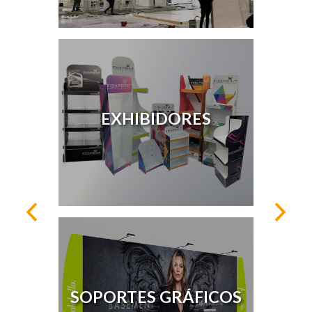
EXHIBIDORES
SOPORTES GRÁFICOS