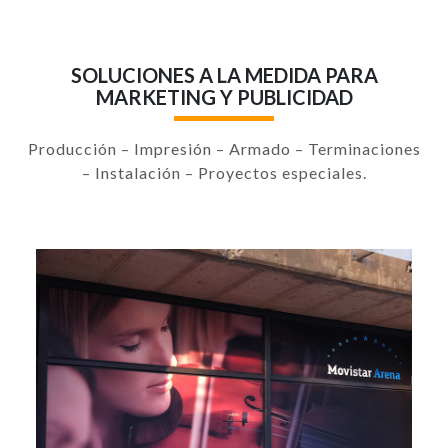
SOLUCIONES A LA MEDIDA PARA
MARKETING Y PUBLICIDAD
Producción – Impresión – Armado – Terminaciones
– Instalación – Proyectos especiales.