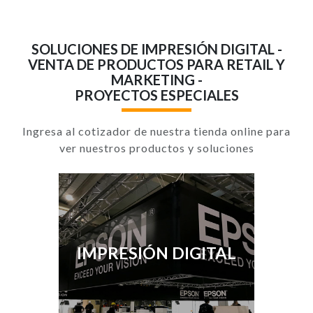
SOLUCIONES DE IMPRESIÓN DIGITAL -
VENTA DE PRODUCTOS PARA RETAIL Y
MARKETING -
PROYECTOS ESPECIALES
Ingresa al cotizador de nuestra tienda online para
ver nuestros productos y soluciones
IMPRESIÓN DIGITAL