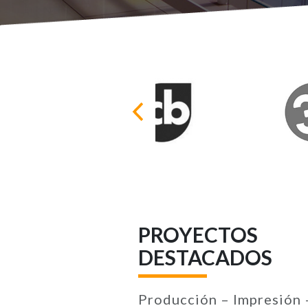
PROYECTOS
DESTACADOS
Producción – Impresión 