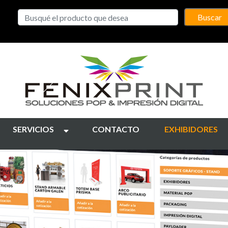
Buscar
SERVICIOS
CONTACTO
EXHIBIDORES
OS