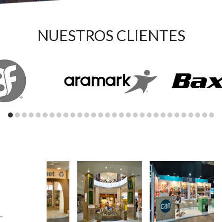
NUESTROS CLIENTES
–