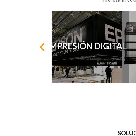
IMPRESIÓN DIGITAL
SOLUC