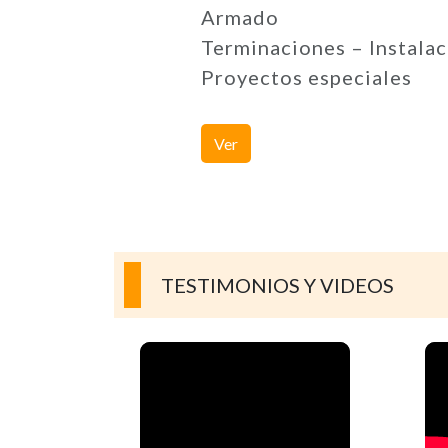
Armado
Terminaciones – Instalac
Proyectos especiales
Ver
TESTIMONIOS Y VIDEOS