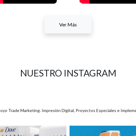
Ver Más
NUESTRO INSTAGRAM
poyo Trade Marketing. Impresión Digital, Proyectos Especiales e Implem