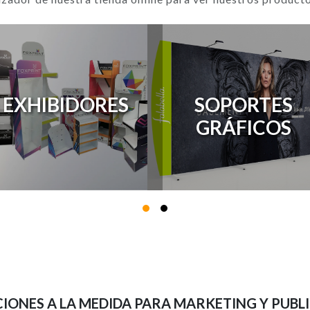
EXHIBIDORES
SOPORTES
GRÁFICOS
IONES A LA MEDIDA PARA MARKETING Y PUBL