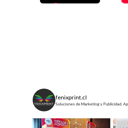
fenixprint.cl
Soluciones de Marketing y Publicidad. A