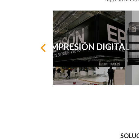
IMPRESIÓN DIGITAL
SOLUC