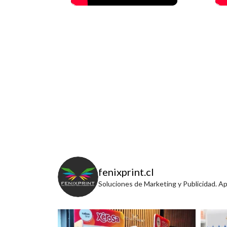
fenixprint.cl
Soluciones de Marketing y Publicidad. A