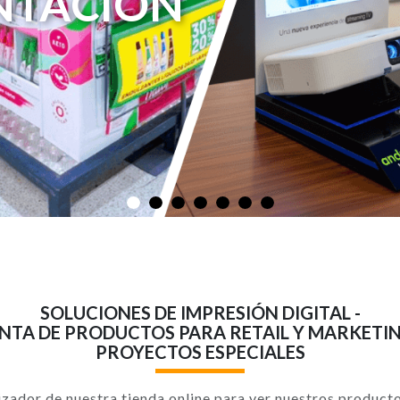
SOLUCIONES DE IMPRESIÓN DIGITAL -
NTA DE PRODUCTOS PARA RETAIL Y MARKETIN
PROYECTOS ESPECIALES
izador de nuestra tienda online para ver nuestros product