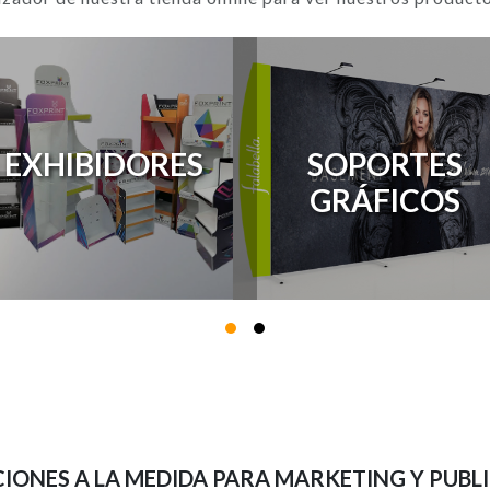
EXHIBIDORES
SOPORTES
GRÁFICOS
IONES A LA MEDIDA PARA MARKETING Y PUBL