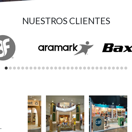
NUESTROS CLIENTES
–