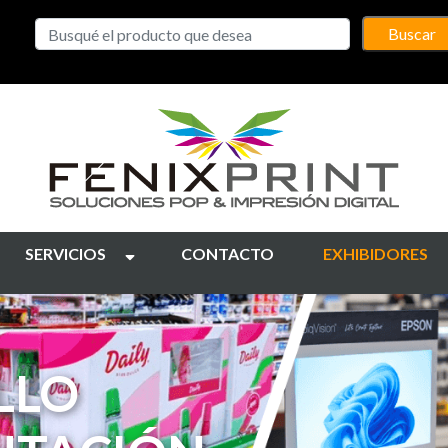
Buscar
SERVICIOS
CONTACTO
EXHIBIDORES
NES
E