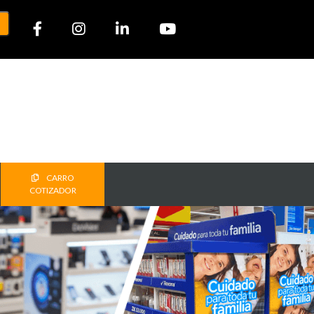
CARRO
COTIZADOR