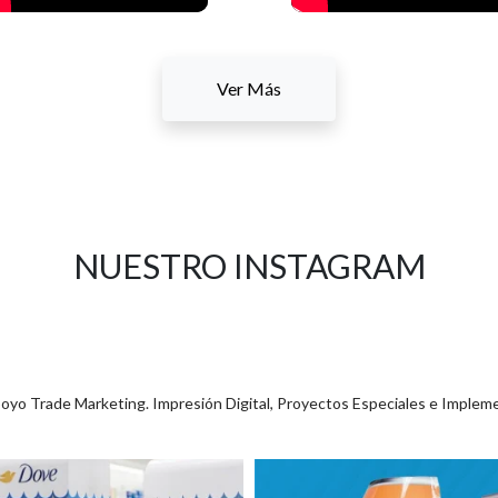
Ver Más
NUESTRO INSTAGRAM
poyo Trade Marketing. Impresión Digital, Proyectos Especiales e Implem