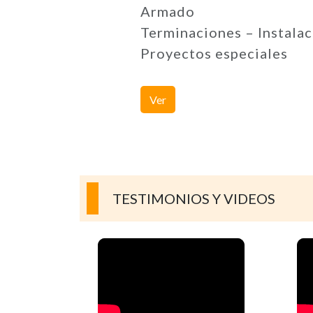
Armado
Terminaciones – Instalac
Proyectos especiales
Ver
TESTIMONIOS Y VIDEOS