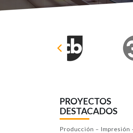
PROYECTOS
DESTACADOS
Producción – Impresión 