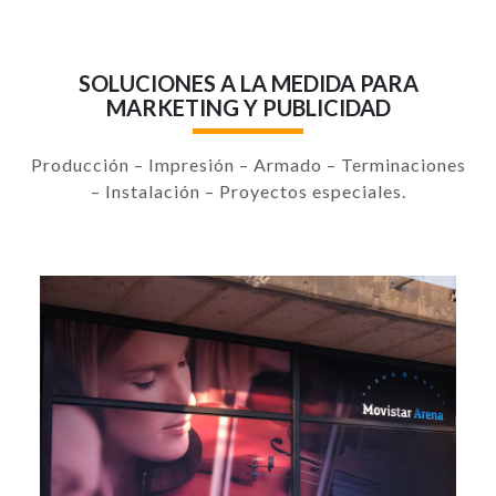
SOLUCIONES A LA MEDIDA PARA
MARKETING Y PUBLICIDAD
Producción – Impresión – Armado – Terminaciones
– Instalación – Proyectos especiales.