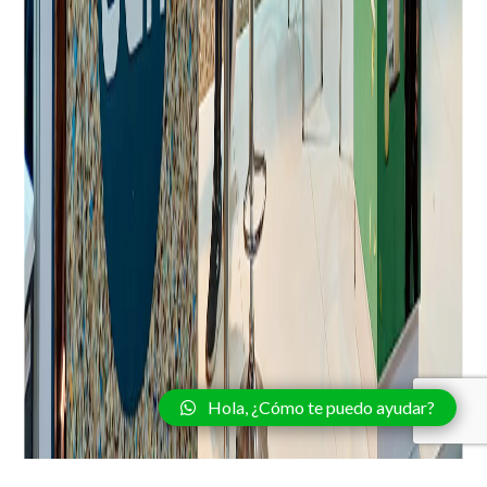
Hola, ¿Cómo te puedo ayudar?