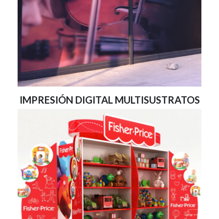
IMPRESIÓN DIGITAL MULTISUSTRATOS