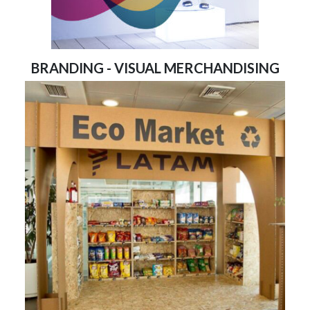
BRANDING - VISUAL MERCHANDISING