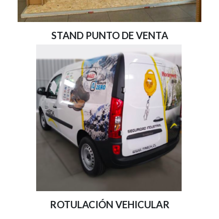
STAND PUNTO DE VENTA
ROTULACIÓN VEHICULAR