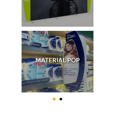
MATERIAL POP