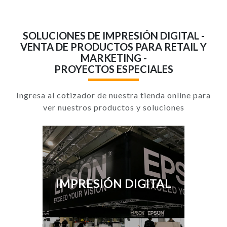
SOLUCIONES DE IMPRESIÓN DIGITAL -
VENTA DE PRODUCTOS PARA RETAIL Y
MARKETING -
PROYECTOS ESPECIALES
Ingresa al cotizador de nuestra tienda online para
ver nuestros productos y soluciones
IMPRESIÓN DIGITAL