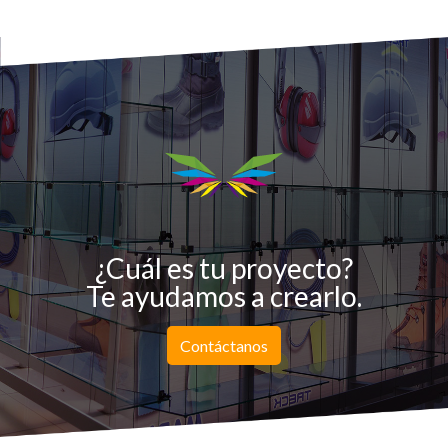
¿Cuál es tu proyecto?
Te ayudamos a crearlo.
Contáctanos