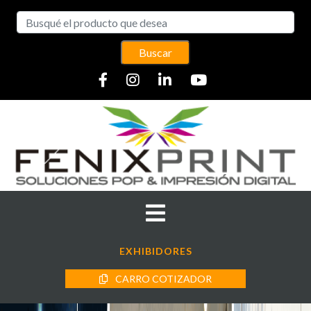
Buscar
EXHIBIDORES
CARRO COTIZADOR