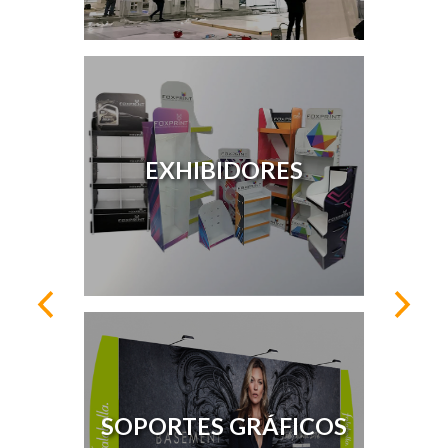
EXHIBIDORES
SOPORTES GRÁFICOS