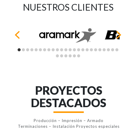
NUESTROS CLIENTES
PROYECTOS
DESTACADOS
Producción – Impresión – Armado
Terminaciones – Instalación Proyectos especiales