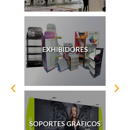
EXHIBIDORES
SOPORTES GRÁFICOS