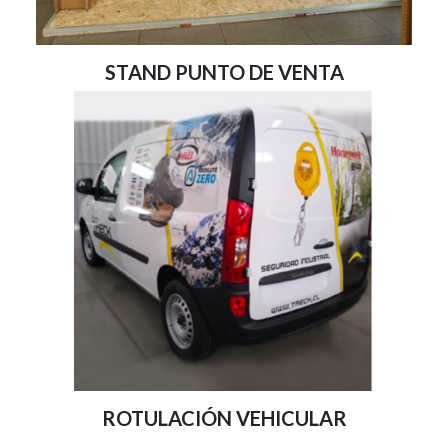
STAND PUNTO DE VENTA
ROTULACIÓN VEHICULAR