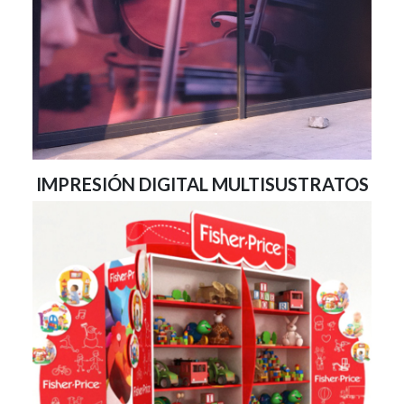
IMPRESIÓN DIGITAL MULTISUSTRATOS