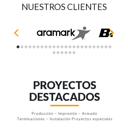
NUESTROS CLIENTES
PROYECTOS
DESTACADOS
Producción – Impresión – Armado
Terminaciones – Instalación Proyectos especiales