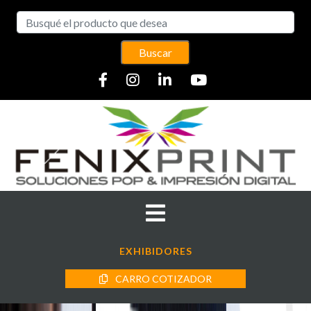
Buscar
EXHIBIDORES
CARRO COTIZADOR