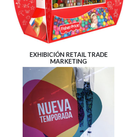
EXHIBICIÓN RETAIL TRADE
MARKETING