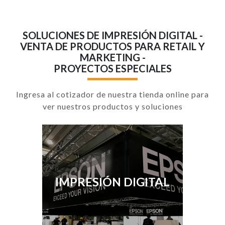
SOLUCIONES DE IMPRESIÓN DIGITAL -
VENTA DE PRODUCTOS PARA RETAIL Y
MARKETING -
PROYECTOS ESPECIALES
Ingresa al cotizador de nuestra tienda online para
ver nuestros productos y soluciones
IMPRESIÓN DIGITAL