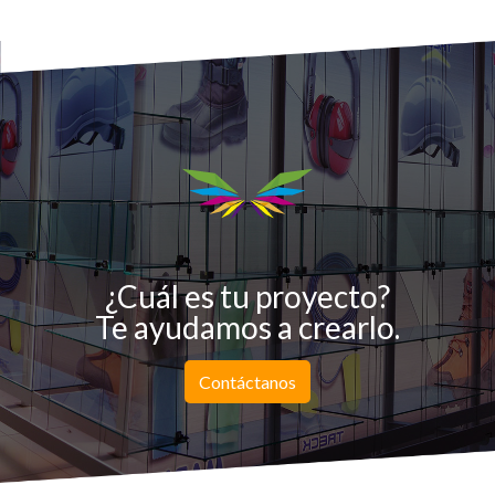
¿Cuál es tu proyecto?
Te ayudamos a crearlo.
Contáctanos