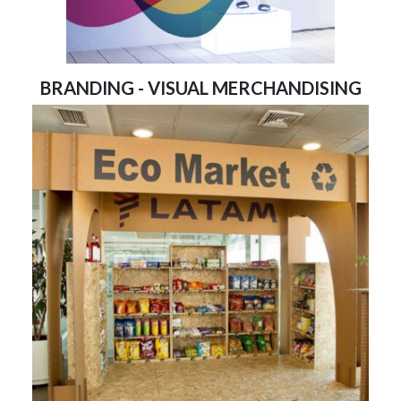
BRANDING - VISUAL MERCHANDISING