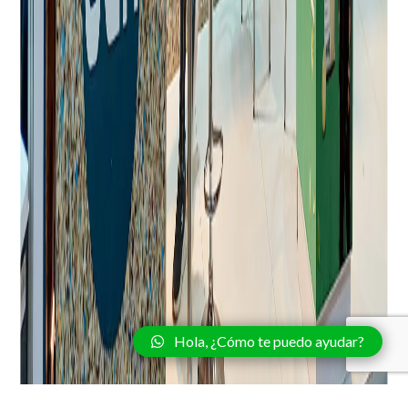
Hola, ¿Cómo te puedo ayudar?