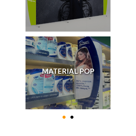
MATERIAL POP