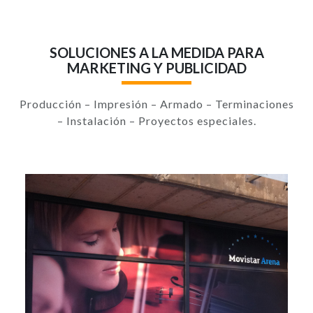
SOLUCIONES A LA MEDIDA PARA
MARKETING Y PUBLICIDAD
Producción – Impresión – Armado – Terminaciones
– Instalación – Proyectos especiales.