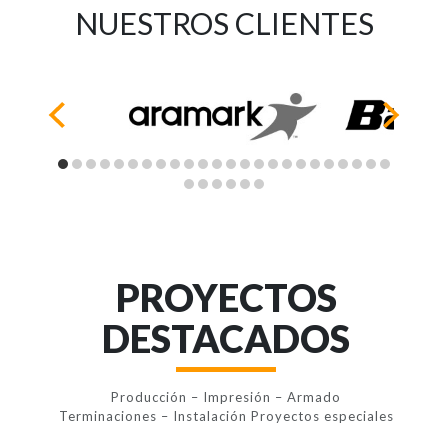
NUESTROS CLIENTES
PROYECTOS
DESTACADOS
Producción – Impresión – Armado
Terminaciones – Instalación Proyectos especiales