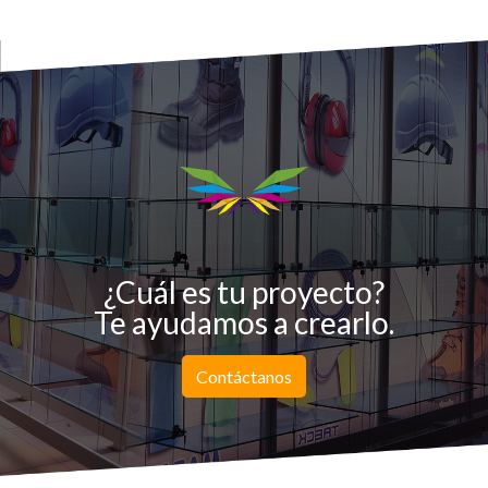
¿Cuál es tu proyecto?
Te ayudamos a crearlo.
Contáctanos