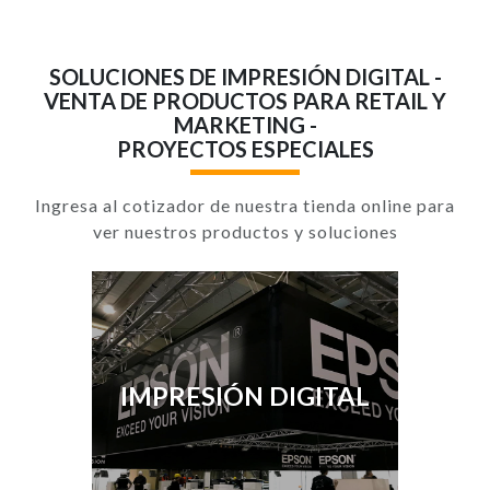
SOLUCIONES DE IMPRESIÓN DIGITAL -
VENTA DE PRODUCTOS PARA RETAIL Y
MARKETING -
PROYECTOS ESPECIALES
Ingresa al cotizador de nuestra tienda online para
ver nuestros productos y soluciones
IMPRESIÓN DIGITAL