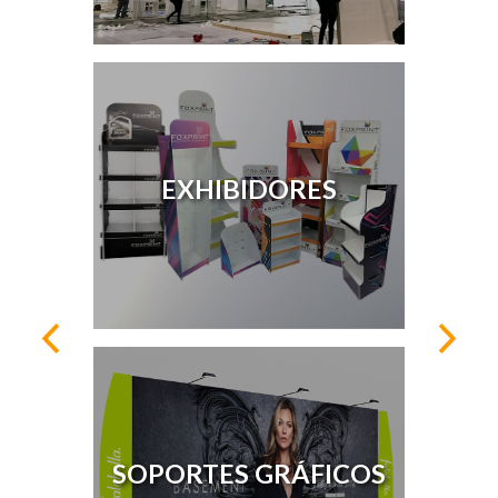
EXHIBIDORES
SOPORTES GRÁFICOS