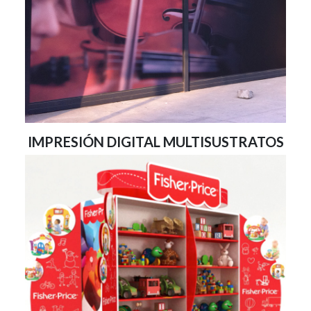
IMPRESIÓN DIGITAL MULTISUSTRATOS