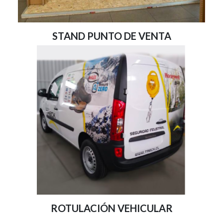
STAND PUNTO DE VENTA
ROTULACIÓN VEHICULAR