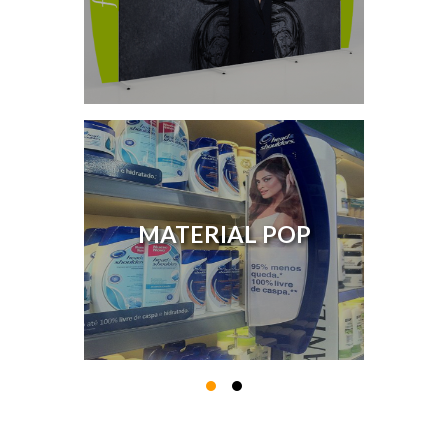
MATERIAL POP