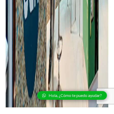
Hola, ¿Cómo te puedo ayudar?