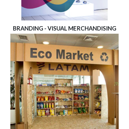
BRANDING - VISUAL MERCHANDISING