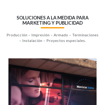
SOLUCIONES A LA MEDIDA PARA
MARKETING Y PUBLICIDAD
Producción – Impresión – Armado – Terminaciones
– Instalación – Proyectos especiales.