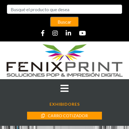
Buscar
EXHIBIDORES
CARRO COTIZADOR