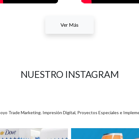
Ver Más
NUESTRO INSTAGRAM
poyo Trade Marketing. Impresión Digital, Proyectos Especiales e Implem