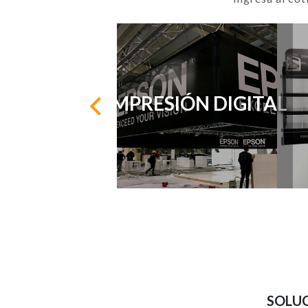
IMPRESIÓN DIGITAL
SOLUC