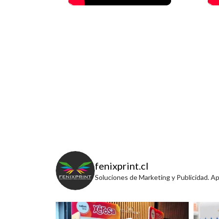
fenixprint.cl
Soluciones de Marketing y Publicidad. A