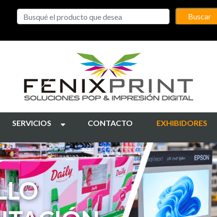
Buscar
SERVICIOS
CONTACTO
EXHIBIDORES
NES
E