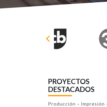
PROYECTOS
DESTACADOS
Producción – Impresión 