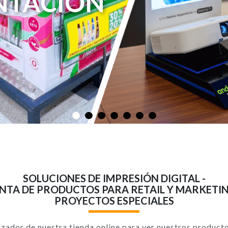
SOLUCIONES DE IMPRESIÓN DIGITAL -
NTA DE PRODUCTOS PARA RETAIL Y MARKETIN
PROYECTOS ESPECIALES
izador de nuestra tienda online para ver nuestros product