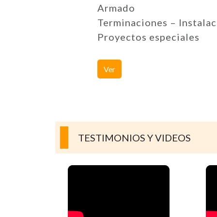
Armado
Terminaciones – Instalac
Proyectos especiales
Ver
TESTIMONIOS Y VIDEOS