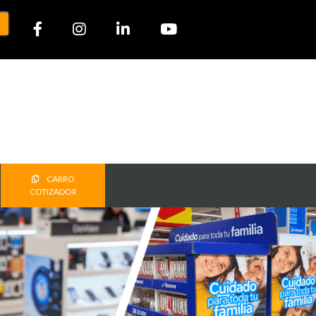
CARRO
COTIZADOR