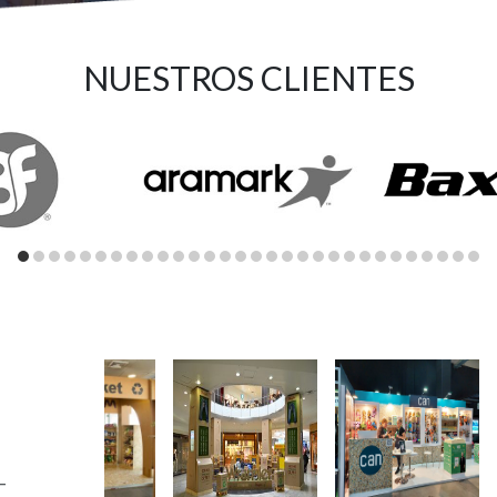
NUESTROS CLIENTES
–