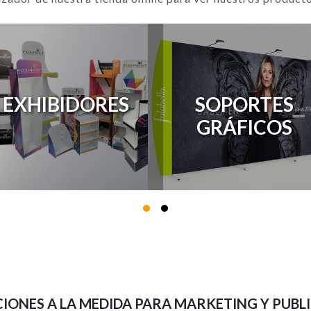
EXHIBIDORES
SOPORTES
GRÁFICOS
IONES A LA MEDIDA PARA MARKETING Y PUBL