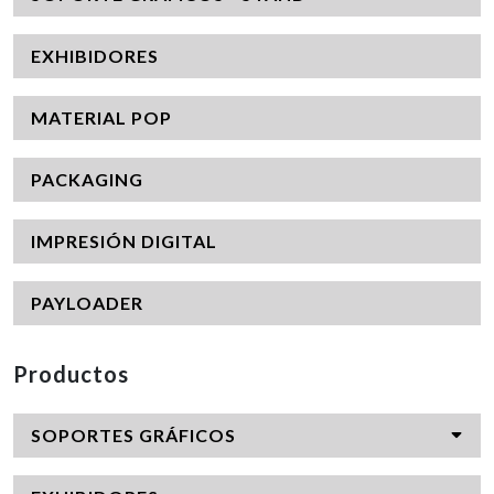
EXHIBIDORES
MATERIAL POP
PACKAGING
IMPRESIÓN DIGITAL
PAYLOADER
Productos
SOPORTES GRÁFICOS