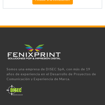
Somos una empresa de DISEC SpA, con más de 19
años de experiencia en el Desarrollo de Proyectos de
Comunicación y Experiencia de Marca.