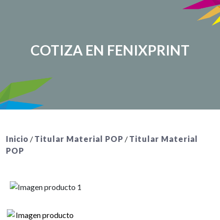
COTIZA EN FENIXPRINT
Inicio
/
Titular Material POP
/
Titular Material
POP