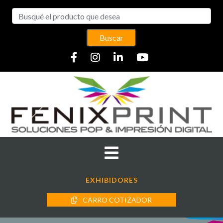
Buscar
EXHIBIDORES
CARRO COTIZADOR