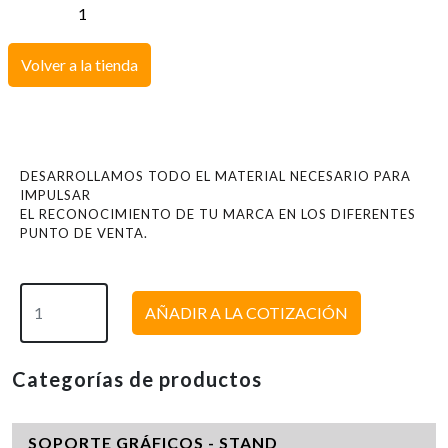
Volver a la tienda
DESARROLLAMOS TODO EL MATERIAL NECESARIO PARA
IMPULSAR
EL RECONOCIMIENTO DE TU MARCA EN LOS DIFERENTES
PUNTO DE VENTA.
AÑADIR A LA COTIZACIÓN
Categorías de productos
SOPORTE GRÁFICOS - STAND