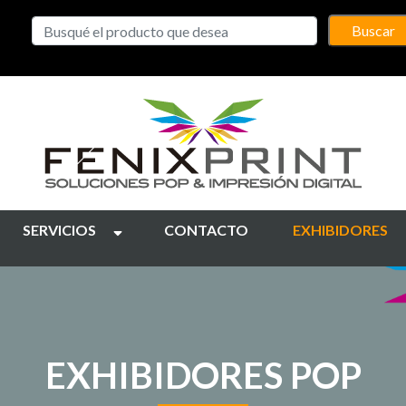
Buscar
SERVICIOS
CONTACTO
EXHIBIDORES
EXHIBIDORES POP