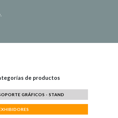
,
tegorías de productos
SOPORTE GRÁFICOS - STAND
EXHIBIDORES