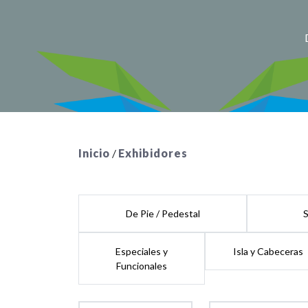
Inicio
/
Exhibidores
De Pie / Pedestal
Especiales y
Isla y Cabeceras
Funcionales