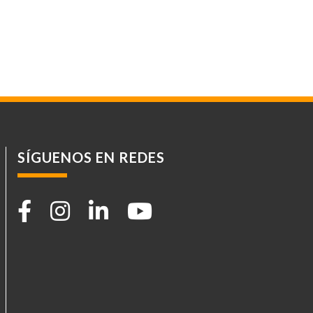
SÍGUENOS EN REDES