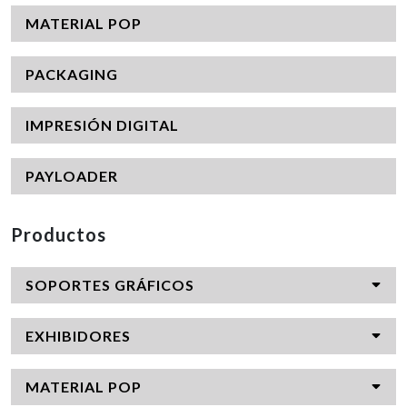
MATERIAL POP
PACKAGING
IMPRESIÓN DIGITAL
PAYLOADER
Productos
SOPORTES GRÁFICOS
EXHIBIDORES
MATERIAL POP