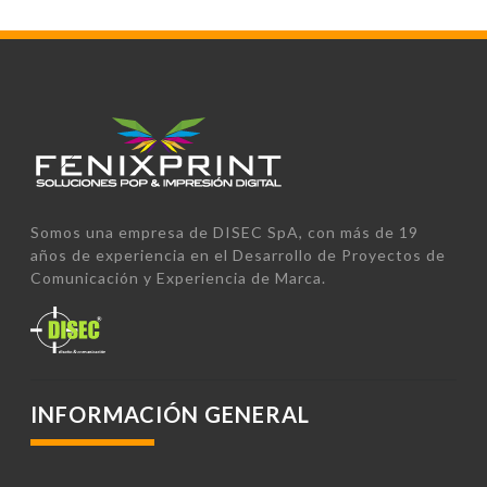
Somos una empresa de DISEC SpA, con más de 19
años de experiencia en el Desarrollo de Proyectos de
Comunicación y Experiencia de Marca.
INFORMACIÓN GENERAL