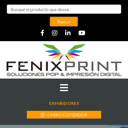
Buscar
EXHIBIDORES
CARRO COTIZADOR