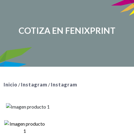
COTIZA EN FENIXPRINT
Inicio
/
Instagram
/
Instagram