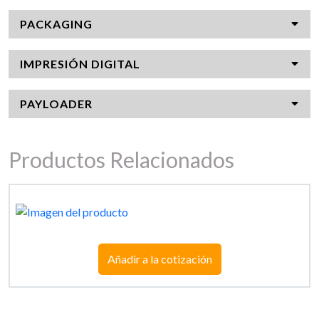
PACKAGING
IMPRESIÓN DIGITAL
PAYLOADER
Productos Relacionados
Añadir a la cotización