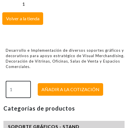
Volver a la tienda
Desarrollo e Implementación de diversos soportes gráficos y
decorativos para apoyo estratégico de Visual Merchandising.
Decoración de Vitrinas, Oficinas, Salas de Venta y Espacios
Comerciales.
AÑADIR A LA COTIZACIÓN
Categorías de productos
SOPORTE GRÁFICOS - STAND