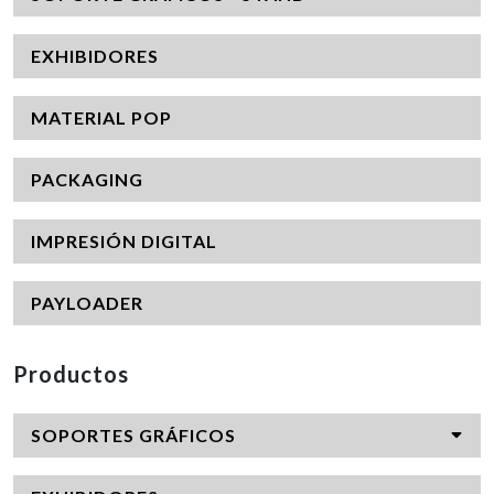
EXHIBIDORES
MATERIAL POP
PACKAGING
IMPRESIÓN DIGITAL
PAYLOADER
Productos
SOPORTES GRÁFICOS