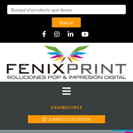
Buscar
EXHIBIDORES
CARRO COTIZADOR