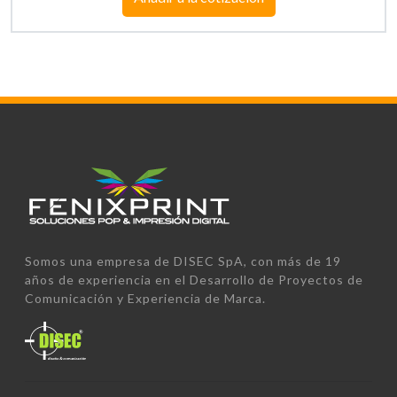
Somos una empresa de DISEC SpA, con más de 19
años de experiencia en el Desarrollo de Proyectos de
Comunicación y Experiencia de Marca.