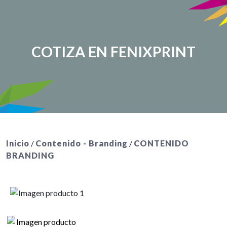
COTIZA EN FENIXPRINT
Inicio
/
Contenido - Branding
/
CONTENIDO
BRANDING